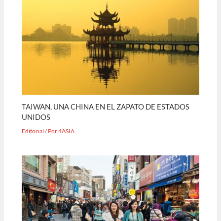
TAIWAN, UNA CHINA EN EL ZAPATO DE ESTADOS
UNIDOS
Editorial
/ Por
4ASIA