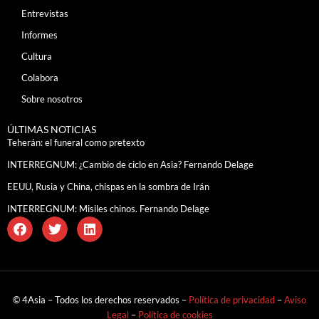
Entrevistas
Informes
Cultura
Colabora
Sobre nosotros
ÚLTIMAS NOTICIAS
Teherán: el funeral como pretexto
INTERREGNUM: ¿Cambio de ciclo en Asia? Fernando Delage
EEUU, Rusia y China, chispas en la sombra de Irán
INTERREGNUM: Misiles chinos. Fernando Delage
© 4Asia – Todos los derechos reservados –
Política de privacidad
–
Aviso
Legal
–
Política de cookies