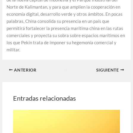
Norte de Kalimantan, y para que amplíen la cooperación en
economía digital, desarrollo verde y otros ámbitos. En pocas
palabras, China consolida su presencia en un país que
permitirá fortalecer la presencia marítima china en las rutas
comerciales y proyecta su sobra sobre espacios marítimos en
los que Pekín trata de imponer su hegemonía comercial y
militar.
ANTERIOR
SIGUIENTE
Entradas relacionadas