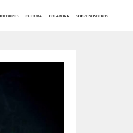
INFORMES
CULTURA
COLABORA
SOBRE NOSOTROS