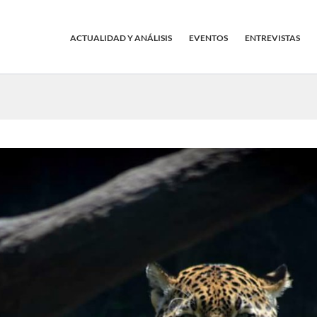
ACTUALIDAD Y ANÁLISIS
EVENTOS
ENTREVISTAS