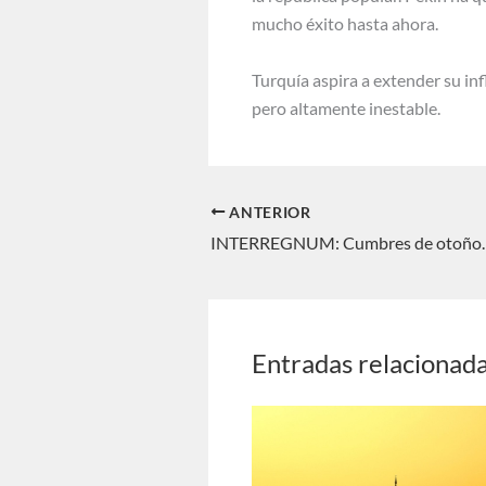
mucho éxito hasta ahora.
Turquía aspira a extender su in
pero altamente inestable.
ANTERIOR
Entradas relacionad