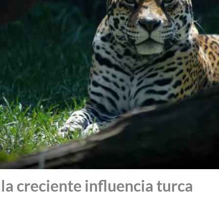
 la creciente influencia turca