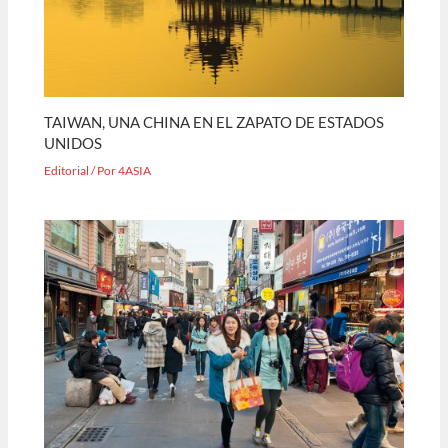
TAIWAN, UNA CHINA EN EL ZAPATO DE ESTADOS
UNIDOS
Editorial
/ Por
4ASIA