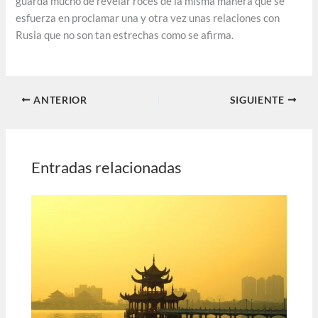
guarda mucho de revelar roces de la misma manera que se
esfuerza en proclamar una y otra vez unas relaciones con
Rusia que no son tan estrechas como se afirma.
ANTERIOR
SIGUIENTE
Entradas relacionadas