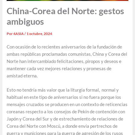
China-Corea del Norte: gestos
ambiguos
Por
4ASIA
/
1 octubre, 2024
Con ocasión de lo recientes aniversarios de la fundación de
ambas repúblicas proclamadas comunistas, China y Corea del
Norte han intercambiado felicitaciones, piropos y deseos e
mantener cada vez mejores relaciones y promesas de
amistad eterna.
Esto no tendría más valor que la liturgia formal, normal y
habitual en este tipo de aniversarios si no fuera porque los
mensajes cruzados se producen en un contexto de reticencias
coreanas respecto a los consejos de Pekín de contención con
Japón y Corea del Sur y de estrechamiento de relaciones de
Corea del Norte con Moscú, a donde envía pertrechos de
guerra y municiones para la guerra de agresión de los rusos