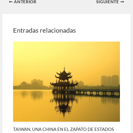
ANTERIOR
SIGUIENTE
Entradas relacionadas
TAIWAN, UNA CHINA EN EL ZAPATO DE ESTADOS