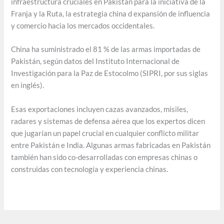
infraestructura cruciales en Pakistán para la iniciativa de la
Franja y la Ruta, la estrategia china d expansión de influencia
y comercio hacia los mercados occidentales.
China ha suministrado el 81 % de las armas importadas de
Pakistán, según datos del Instituto Internacional de
Investigación para la Paz de Estocolmo (SIPRI, por sus siglas
en inglés).
Esas exportaciones incluyen cazas avanzados, misiles,
radares y sistemas de defensa aérea que los expertos dicen
que jugarían un papel crucial en cualquier conflicto militar
entre Pakistán e India. Algunas armas fabricadas en Pakistán
también han sido co-desarrolladas con empresas chinas o
construidas con tecnología y experiencia chinas.