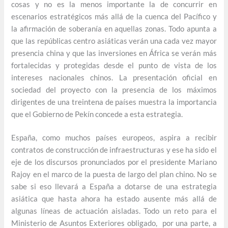
cosas y no es la menos importante la de concurrir en
escenarios estratégicos más allá de la cuenca del Pacífico y
la afirmación de soberanía en aquellas zonas. Todo apunta a
que las repúblicas centro asiáticas verán una cada vez mayor
presencia china y que las inversiones en África se verán más
fortalecidas y protegidas desde el punto de vista de los
intereses nacionales chinos. La presentación oficial en
sociedad del proyecto con la presencia de los máximos
dirigentes de una treintena de países muestra la importancia
que el Gobierno de Pekín concede a esta estrategia.
España, como muchos países europeos, aspira a recibir
contratos de construcción de infraestructuras y ese ha sido el
eje de los discursos pronunciados por el presidente Mariano
Rajoy en el marco de la puesta de largo del plan chino. No se
sabe si eso llevará a España a dotarse de una estrategia
asiática que hasta ahora ha estado ausente más allá de
algunas líneas de actuación aisladas. Todo un reto para el
Ministerio de Asuntos Exteriores obligado, por una parte, a