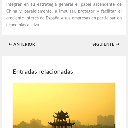
integrar en su estrategia general el papel ascendente de
China y, paralelamente, a impulsar, proteger y facilitar el
creciente interés de España y sus empresas en participar en
economías al alza.
ANTERIOR
SIGUIENTE
Entradas relacionadas