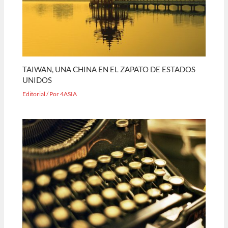
TAIWAN, UNA CHINA EN EL ZAPATO DE ESTADOS
UNIDOS
Editorial
/ Por
4ASIA