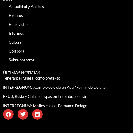
Actualidad y Análisis
Eventos
Entrevistas
Informes
Cultura
Colabora
Sobre nosotros
ÚLTIMAS NOTICIAS
Teherán: el funeral como pretexto
INTERREGNUM: ¿Cambio de ciclo en Asia? Fernando Delage
EEUU, Rusia y China, chispas en la sombra de Irán
INTERREGNUM: Misiles chinos. Fernando Delage