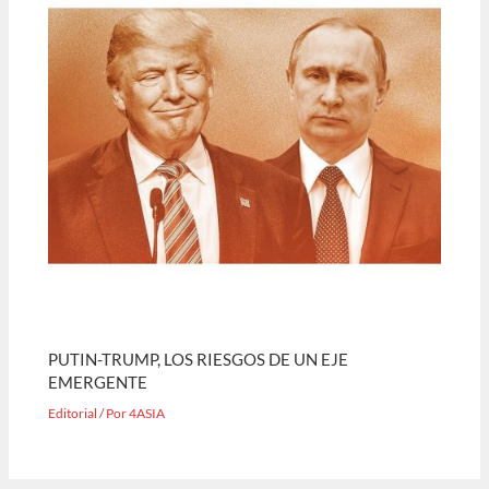
PUTIN-TRUMP, LOS RIESGOS DE UN EJE
EMERGENTE
Editorial
/ Por
4ASIA