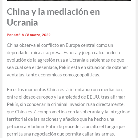
China y la mediación en
Ucrania
Por
4ASIA
/
8 marzo, 2022
China observa el conflicto en Europa central como un
depredador mira a su presa. Espera y juega calculando la
evolución de la agresión rusa a Ucrania a sabiendas de que
sea cual sea el desenlace, Pekín está en situación de obtener
ventajas, tanto económicas como geopolíticas.
En estos momentos China está intentando una mediación,
entre el deseo europeo y la ansiedad de EEUU, tras afirmar
Pekín, sin condenar la criminal invasión rusa directamente,
que China está comprometida con la soberanía y la integridad
territorial de las naciones y añadido que ha hecho una
petición a Vladimir Putin de proceder a un alto el fuego que
permita una negociación que permita callar las armas.