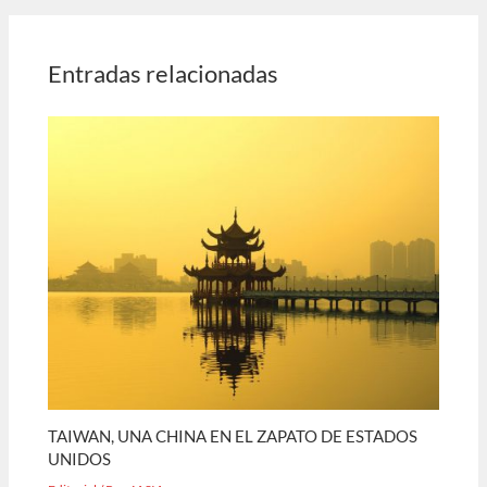
Entradas relacionadas
TAIWAN, UNA CHINA EN EL ZAPATO DE ESTADOS
UNIDOS