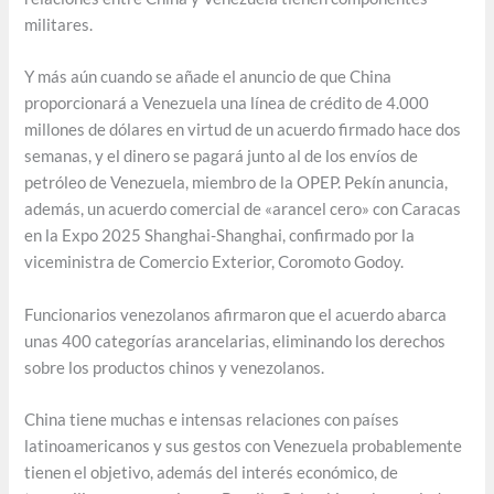
militares.
Y más aún cuando se añade el anuncio de que China
proporcionará a Venezuela una línea de crédito de 4.000
millones de dólares en virtud de un acuerdo firmado hace dos
semanas, y el dinero se pagará junto al de los envíos de
petróleo de Venezuela, miembro de la OPEP. Pekín anuncia,
además, un acuerdo comercial de «arancel cero» con Caracas
en la Expo 2025 Shanghai-Shanghai, confirmado por la
viceministra de Comercio Exterior, Coromoto Godoy.
Funcionarios venezolanos afirmaron que el acuerdo abarca
unas 400 categorías arancelarias, eliminando los derechos
sobre los productos chinos y venezolanos.
China tiene muchas e intensas relaciones con países
latinoamericanos y sus gestos con Venezuela probablemente
tienen el objetivo, además del interés económico, de