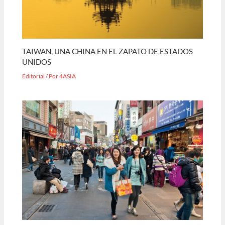
TAIWAN, UNA CHINA EN EL ZAPATO DE ESTADOS
UNIDOS
Editorial
/ Por
4ASIA