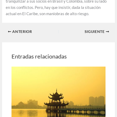
tranquilizar a sus socios en Brasil y Colombia, sobre su lado
en los conflictos. Pero, hay que insistir, dada la situación
actual en El Caribe, son maniobras de alto riesgo.
ANTERIOR
SIGUIENTE
Entradas relacionadas