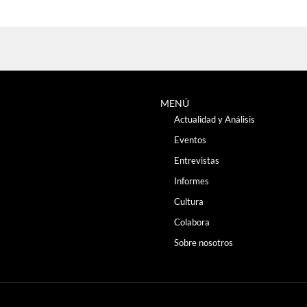
MENÚ
Actualidad y Análisis
Eventos
Entrevistas
Informes
Cultura
Colabora
Sobre nosotros