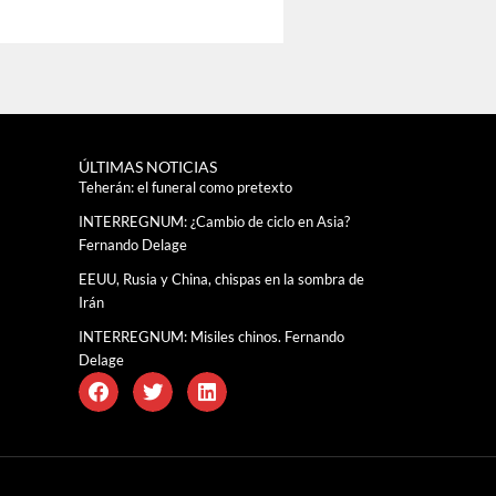
ÚLTIMAS NOTICIAS
Teherán: el funeral como pretexto
INTERREGNUM: ¿Cambio de ciclo en Asia?
Fernando Delage
EEUU, Rusia y China, chispas en la sombra de
Irán
INTERREGNUM: Misiles chinos. Fernando
Delage