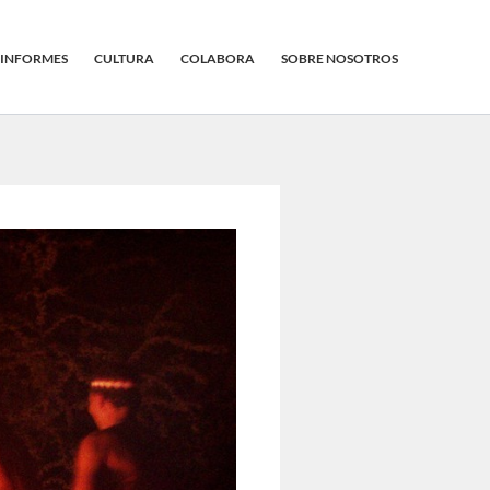
INFORMES
CULTURA
COLABORA
SOBRE NOSOTROS