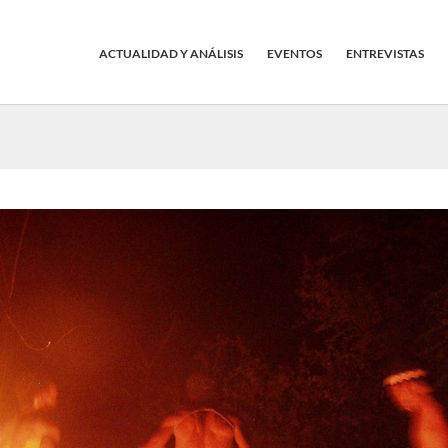
ACTUALIDAD Y ANÁLISIS
EVENTOS
ENTREVISTAS