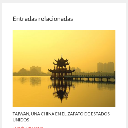
Entradas relacionadas
TAIWAN, UNA CHINA EN EL ZAPATO DE ESTADOS
UNIDOS
Editorial
/ Por
4ASIA