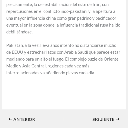
precisamente, la desestabilización del este de Irán, con
repercusiones en el conflicto indo-pakistaní y la apertura a
una mayor influencia china como gran padrino y pacificador
eventual en la zona donde la influencia tradicional rusa ha ido
debilitándose.
Pakistán, a la vez, lleva años intento no distanciarse mucho
de EEUU y estrechar lazos con Arabia Saudí que parece estar
mediando para un alto el fuego. El complejo puzle de Oriente
Medio y Asia Central, regiones cada vez más
interrelacionadas va añadiendo piezas cada día.
ANTERIOR
SIGUIENTE