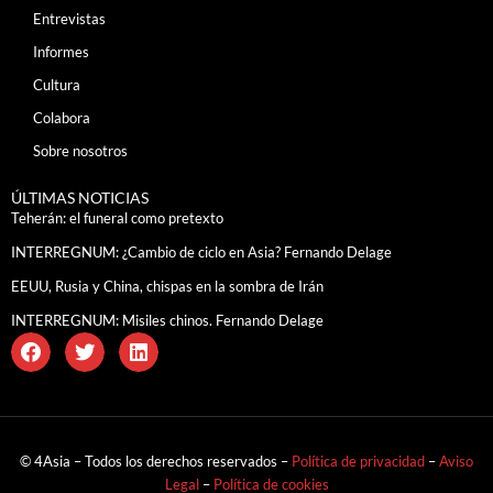
Entrevistas
Informes
Cultura
Colabora
Sobre nosotros
ÚLTIMAS NOTICIAS
Teherán: el funeral como pretexto
INTERREGNUM: ¿Cambio de ciclo en Asia? Fernando Delage
EEUU, Rusia y China, chispas en la sombra de Irán
INTERREGNUM: Misiles chinos. Fernando Delage
© 4Asia – Todos los derechos reservados –
Política de privacidad
–
Aviso
Legal
–
Política de cookies