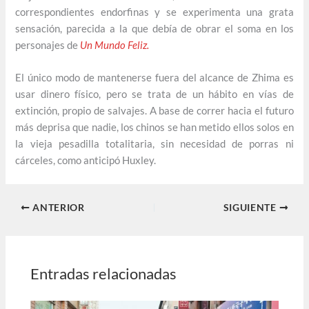
correspondientes endorfinas y se experimenta una grata
sensación, parecida a la que debía de obrar el soma en los
personajes de
Un Mundo Feliz.
El único modo de mantenerse fuera del alcance de Zhima es
usar dinero físico, pero se trata de un hábito en vías de
extinción, propio de salvajes. A base de correr hacia el futuro
más deprisa que nadie, los chinos se han metido ellos solos en
la vieja pesadilla totalitaria, sin necesidad de porras ni
cárceles, como anticipó Huxley.
ANTERIOR
SIGUIENTE
Entradas relacionadas