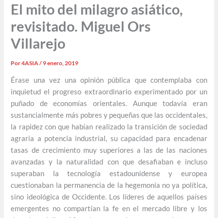
El mito del milagro asiático,
revisitado. Miguel Ors
Villarejo
Por
4ASIA
/
9 enero, 2019
Érase una vez una opinión pública que contemplaba con
inquietud el progreso extraordinario experimentado por un
puñado de economías orientales. Aunque todavía eran
sustancialmente más pobres y pequeñas que las occidentales,
la rapidez con que habían realizado la transición de sociedad
agraria a potencia industrial, su capacidad para encadenar
tasas de crecimiento muy superiores a las de las naciones
avanzadas y la naturalidad con que desafiaban e incluso
superaban la tecnología estadounidense y europea
cuestionaban la permanencia de la hegemonía no ya política,
sino ideológica de Occidente. Los líderes de aquellos países
emergentes no compartían la fe en el mercado libre y los