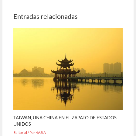
Entradas relacionadas
TAIWAN, UNA CHINA EN EL ZAPATO DE ESTADOS
UNIDOS
Editorial
/ Por
4ASIA