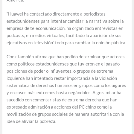
“Huawei ha contactado directamente a periodistas
estadounidenses para intentar cambiar la narrativa sobre la
empresa de telecomunicación, ha organizado entrevistas en
podcasts, en medios virtuales, facilitado la aparición de sus
ejecutivos en televisión” todo para cambiar la opinión pública.
Cook también afirma que han podido determinar que actores
como políticos estadounidenses que tuvieron en el pasado
posiciones de poder o influyentes, o grupos de extrema
izquierda han intentado restar importancia a la violación
sistemática de derechos humanos en grupos como los uigures
y en casos más extremos hasta negándolos. Algo similar ha
sucedido con comentaristas de extrema derecha que han
expresado admiración a acciones del PC chino como la
movilización de grupos sociales de manera autoritaria con la
idea de aliviar la pobreza.