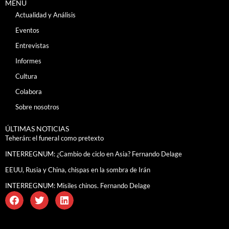
MENÚ
Actualidad y Análisis
Eventos
Entrevistas
Informes
Cultura
Colabora
Sobre nosotros
ÚLTIMAS NOTICIAS
Teherán: el funeral como pretexto
INTERREGNUM: ¿Cambio de ciclo en Asia? Fernando Delage
EEUU, Rusia y China, chispas en la sombra de Irán
INTERREGNUM: Misiles chinos. Fernando Delage