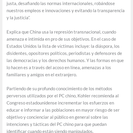
justa, desafiando las normas internacionales, robándose
nuestros empleos e innovaciones y evitando la transparencia
y la justicia”.
Explica que China usa la represión transnacional, cuando
amenaza e intimida en pro de sus objetivos. En el caso de
Estados Unidos la lista de víctimas incluye: la diáspora, los
disidentes, opositores políticos, periodistas y defensores de
las democracias y los derechos humanos. Y las formas en que
lo hacen es a través del acoso en línea, amenazas a los
familiares y amigos en el extranjero.
Partiendo de su profundo conocimiento de los métodos
perversos utilizados por el PC chino, Kohler recomienda al
Congreso estadounidense incrementar los esfuerzos en
educar e informar a las poblaciones en mayor riesgo de ser
objetivo y concienciar al público en general sobre las
intenciones y tácticas del PC chino para que puedan
identificar cuando están siendo manipulados.