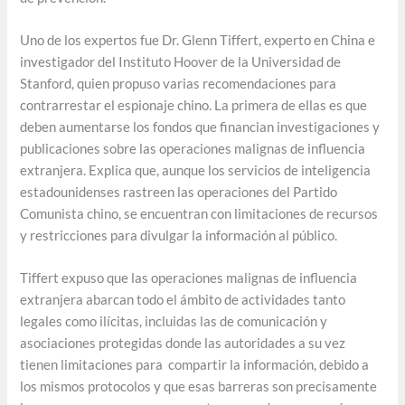
Uno de los expertos fue Dr. Glenn Tiffert, experto en China e
investigador del Instituto Hoover de la Universidad de
Stanford, quien propuso varias recomendaciones para
contrarrestar el espionaje chino. La primera de ellas es que
deben aumentarse los fondos que financian investigaciones y
publicaciones sobre las operaciones malignas de influencia
extranjera. Explica que, aunque los servicios de inteligencia
estadounidenses rastreen las operaciones del Partido
Comunista chino, se encuentran con limitaciones de recursos
y restricciones para divulgar la información al público.
Tiffert expuso que las operaciones malignas de influencia
extranjera abarcan todo el ámbito de actividades tanto
legales como ilícitas, incluidas las de comunicación y
asociaciones protegidas donde las autoridades a su vez
tienen limitaciones para compartir la información, debido a
los mismos protocolos y que esas barreras son precisamente