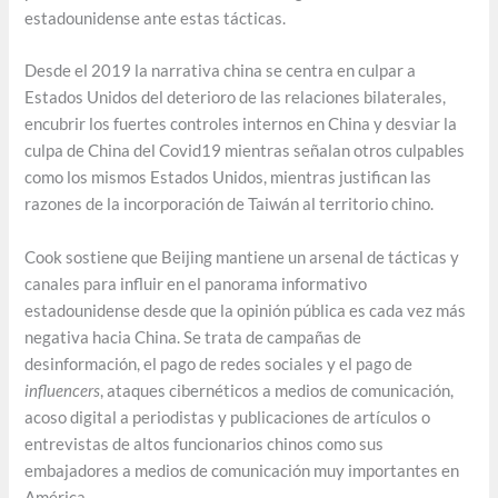
estadounidense ante estas tácticas.
Desde el 2019 la narrativa china se centra en culpar a
Estados Unidos del deterioro de las relaciones bilaterales,
encubrir los fuertes controles internos en China y desviar la
culpa de China del Covid19 mientras señalan otros culpables
como los mismos Estados Unidos, mientras justifican las
razones de la incorporación de Taiwán al territorio chino.
Cook sostiene que Beijing mantiene un arsenal de tácticas y
canales para influir en el panorama informativo
estadounidense desde que la opinión pública es cada vez más
negativa hacia China. Se trata de campañas de
desinformación, el pago de redes sociales y el pago de
influencers
, ataques cibernéticos a medios de comunicación,
acoso digital a periodistas y publicaciones de artículos o
entrevistas de altos funcionarios chinos como sus
embajadores a medios de comunicación muy importantes en
América.