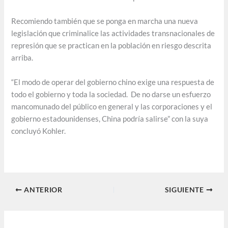
Recomiendo también que se ponga en marcha una nueva
legislación que criminalice las actividades transnacionales de
represión que se practican en la población en riesgo descrita
arriba.
“El modo de operar del gobierno chino exige una respuesta de
todo el gobierno y toda la sociedad. De no darse un esfuerzo
mancomunado del público en general y las corporaciones y el
gobierno estadounidenses, China podría salirse” con la suya
concluyó Kohler.
ANTERIOR
SIGUIENTE