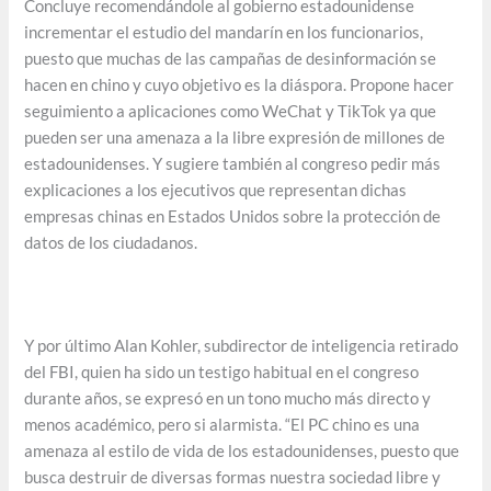
Concluye recomendándole al gobierno estadounidense
incrementar el estudio del mandarín en los funcionarios,
puesto que muchas de las campañas de desinformación se
hacen en chino y cuyo objetivo es la diáspora. Propone hacer
seguimiento a aplicaciones como WeChat y TikTok ya que
pueden ser una amenaza a la libre expresión de millones de
estadounidenses. Y sugiere también al congreso pedir más
explicaciones a los ejecutivos que representan dichas
empresas chinas en Estados Unidos sobre la protección de
datos de los ciudadanos.
Y por último Alan Kohler, subdirector de inteligencia retirado
del FBI, quien ha sido un testigo habitual en el congreso
durante años, se expresó en un tono mucho más directo y
menos académico, pero si alarmista. “El PC chino es una
amenaza al estilo de vida de los estadounidenses, puesto que
busca destruir de diversas formas nuestra sociedad libre y