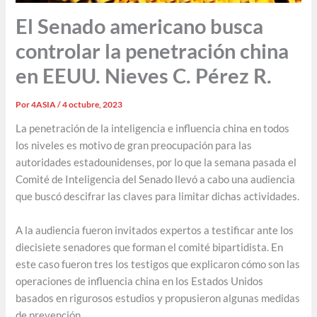
El Senado americano busca
controlar la penetración china
en EEUU. Nieves C. Pérez R.
Por
4ASIA
/
4 octubre, 2023
La penetración de la inteligencia e influencia china en todos
los niveles es motivo de gran preocupación para las
autoridades estadounidenses, por lo que la semana pasada el
Comité de Inteligencia del Senado llevó a cabo una audiencia
que buscó descifrar las claves para limitar dichas actividades.
A la audiencia fueron invitados expertos a testificar ante los
diecisiete senadores que forman el comité bipartidista. En
este caso fueron tres los testigos que explicaron cómo son las
operaciones de influencia china en los Estados Unidos
basados en rigurosos estudios y propusieron algunas medidas
de prevención.