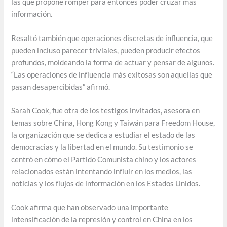
las que propone romper para entonces poder cruzar más
información.
Resaltó también que operaciones discretas de influencia, que
pueden incluso parecer triviales, pueden producir efectos
profundos, moldeando la forma de actuar y pensar de algunos.
“Las operaciones de influencia más exitosas son aquellas que
pasan desapercibidas” afirmó.
Sarah Cook, fue otra de los testigos invitados, asesora en
temas sobre China, Hong Kong y Taiwán para Freedom House,
la organización que se dedica a estudiar el estado de las
democracias y la libertad en el mundo. Su testimonio se
centró en cómo el Partido Comunista chino y los actores
relacionados están intentando influir en los medios, las
noticias y los flujos de información en los Estados Unidos.
Cook afirma que han observado una importante
intensificación de la represión y control en China en los