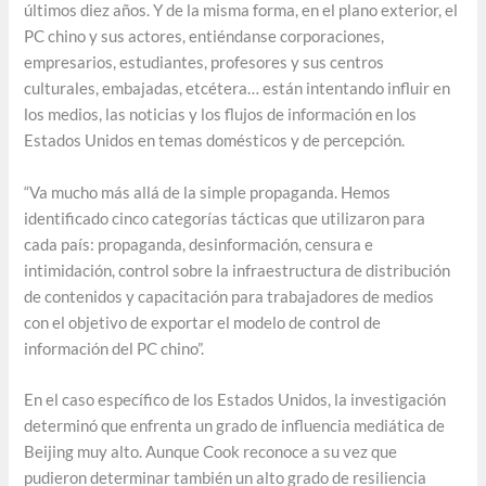
últimos diez años. Y de la misma forma, en el plano exterior, el
PC chino y sus actores, entiéndanse corporaciones,
empresarios, estudiantes, profesores y sus centros
culturales, embajadas, etcétera… están intentando influir en
los medios, las noticias y los flujos de información en los
Estados Unidos en temas domésticos y de percepción.
“Va mucho más allá de la simple propaganda. Hemos
identificado cinco categorías tácticas que utilizaron para
cada país: propaganda, desinformación, censura e
intimidación, control sobre la infraestructura de distribución
de contenidos y capacitación para trabajadores de medios
con el objetivo de exportar el modelo de control de
información del PC chino”.
En el caso específico de los Estados Unidos, la investigación
determinó que enfrenta un grado de influencia mediática de
Beijing muy alto. Aunque Cook reconoce a su vez que
pudieron determinar también un alto grado de resiliencia