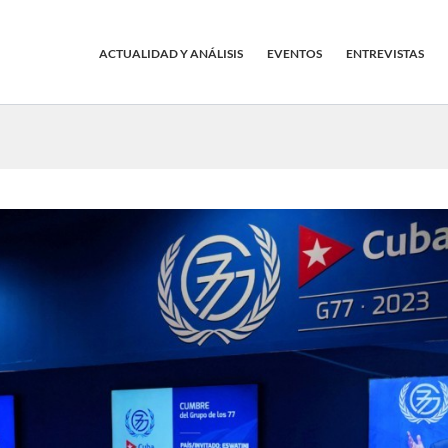
ACTUALIDAD Y ANÁLISIS
EVENTOS
ENTREVISTAS