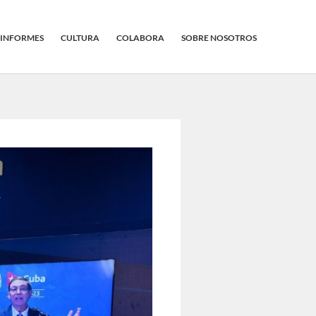
INFORMES
CULTURA
COLABORA
SOBRE NOSOTROS