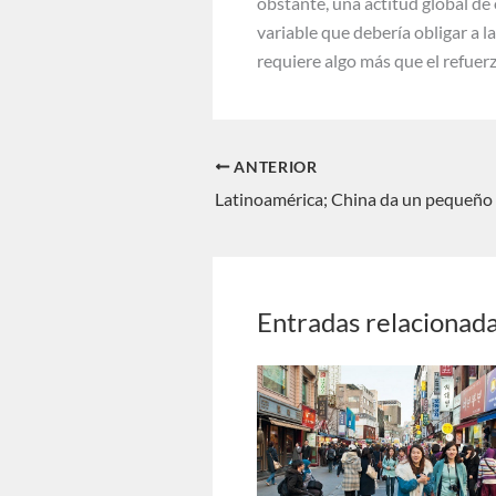
obstante, una actitud global de 
variable que debería obligar a 
requiere algo más que el refuer
ANTERIOR
Entradas relacionad