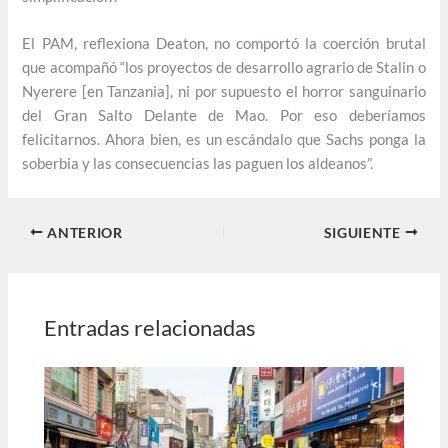
El PAM, reflexiona Deaton, no comportó la coerción brutal
que acompañó “los proyectos de desarrollo agrario de Stalin o
Nyerere [en Tanzania], ni por supuesto el horror sanguinario
del Gran Salto Delante de Mao. Por eso deberíamos
felicitarnos. Ahora bien, es un escándalo que Sachs ponga la
soberbia y las consecuencias las paguen los aldeanos”.
ANTERIOR
SIGUIENTE
Entradas relacionadas