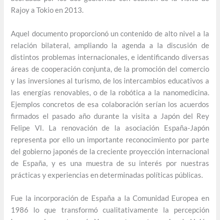
Rajoy a Tokio en 2013.
Aquel documento proporcionó un contenido de alto nivel a la
relación bilateral, ampliando la agenda a la discusión de
distintos problemas internacionales, e identificando diversas
áreas de cooperación conjunta, de la promoción del comercio
y las inversiones al turismo, de los intercambios educativos a
las energías renovables, o de la robótica a la nanomedicina.
Ejemplos concretos de esa colaboración serían los acuerdos
firmados el pasado año durante la visita a Japón del Rey
Felipe VI. La renovación de la asociación España-Japón
representa por ello un importante reconocimiento por parte
del gobierno japonés de la creciente proyección internacional
de España, y es una muestra de su interés por nuestras
prácticas y experiencias en determinadas políticas públicas.
Fue la incorporación de España a la Comunidad Europea en
1986 lo que transformó cualitativamente la percepción