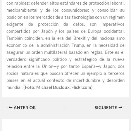
con rapidez; defender altos estándares de protección laboral,
medioambiental y de los consumidores; y consolidar su
posición en los mercados de altas tecnologías con un régimen
exigente de protección de datos, son imperativos
compartidos por Japón y los países de Europa occidental.
También coinciden, en la era del Brexit y del nacionalismo
económico de la administración Trump, en la necesidad de
asegurar un orden multilateral basado en reglas. Este es el
verdadero significado político y estratégico de la nueva
relación entre la Unión—y por tanto España—y Japón; dos
socios naturales que buscan ofrecer un ejemplo a terceros
países en el actual contexto de incertidumbre y desorden
mundial.
(Foto: Michaël Ducloux, Flickr.com)
ANTERIOR
SIGUIENTE