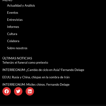
Actualidad y Análisis
Eventos
Entrevistas
Informes
Cultura
Colabora
Sobre nosotros
ÚLTIMAS NOTICIAS
Teherán: el funeral como pretexto
INTERREGNUM: ¿Cambio de ciclo en Asia? Fernando Delage
EEUU, Rusia y China, chispas en la sombra de Irán
INTERREGNUM: Misiles chinos. Fernando Delage