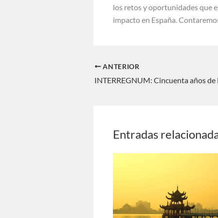
los retos y oportunidades que e
impacto en España. Contaremos 
ANTERIOR
Entradas relacionad