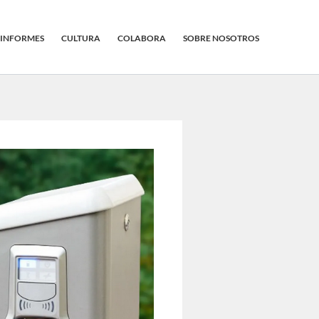
INFORMES
CULTURA
COLABORA
SOBRE NOSOTROS