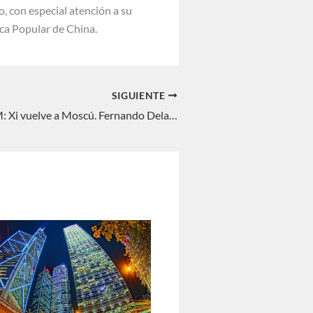
, con especial atención a su
ca Popular de China.
SIGUIENTE
INTERREGNUM: Xi vuelve a Moscú. Fernando Delage