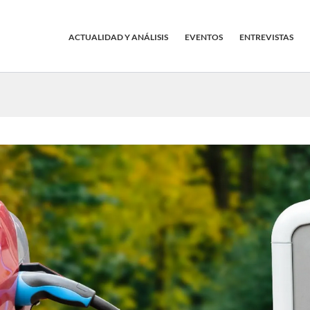
ACTUALIDAD Y ANÁLISIS
EVENTOS
ENTREVISTAS