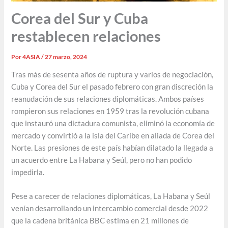
Corea del Sur y Cuba
restablecen relaciones
Por
4ASIA
/
27 marzo, 2024
Tras más de sesenta años de ruptura y varios de negociación,
Cuba y Corea del Sur el pasado febrero con gran discreción la
reanudación de sus relaciones diplomáticas. Ambos países
rompieron sus relaciones en 1959 tras la revolución cubana
que instauró una dictadura comunista, eliminó la economía de
mercado y convirtió a la isla del Caribe en aliada de Corea del
Norte. Las presiones de este país habían dilatado la llegada a
un acuerdo entre La Habana y Seúl, pero no han podido
impedirla.
Pese a carecer de relaciones diplomáticas, La Habana y Seúl
venían desarrollando un intercambio comercial desde 2022
que la cadena británica BBC estima en 21 millones de