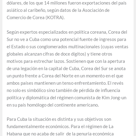
dólares, de los que 14 millones fueron exportaciones del país
asiático al caribeño, según datos de la Asociación de
Comercio de Corea (KOTRA).
Según expertos especializados en política coreana, Corea del
Sur no ve a Cuba como una potencial fuente de ingresos para
el Estado o sus conglomerados multinacionales (cuyas ventas
globales alcanzan cifras de doce dígitos) y tiene otros
motivos para estrechar lazos. Sostienen que con la apertura
de una legación en la capital de Cuba, Corea del Sur se anota
un punto frente a Corea del Norte en un momento en el que
ambos países mantienen un tenso enfrentamiento. El revés
no solo es simbólico sino también de pérdida de influencia
política y diplomática del régimen comunista de Kim Jong-un
en su país homólogo del continente americano
.
Para Cuba la situación es distinta y sus objetivos son
fundamentalmente económicos. Para el régimen de La
Habana que no acaba de salir de la penuria económica