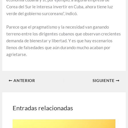
Corea del Sur le interesa invertir en Cuba, ahora tiene luz
verde del gobierno surcoreano”, indicó.
Parece que el pragmatismo y la necesidad van ganando
terreno entre los dirigentes cubanos que observan crecientes
demanda de bienestar y libertad. Y es que hay escenarios
llenos de falsedades que aún durando mucho acaban por
agrietarse.
ANTERIOR
SIGUIENTE
Entradas relacionadas