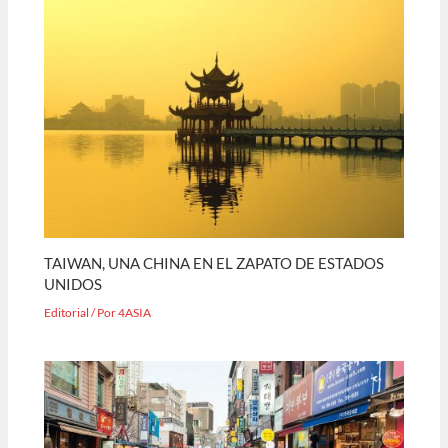
TAIWAN, UNA CHINA EN EL ZAPATO DE ESTADOS
UNIDOS
Editorial
/ Por
4ASIA