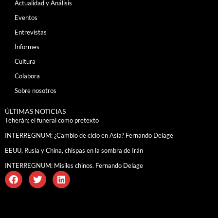
Actualidad y Análisis
Eventos
Entrevistas
Informes
Cultura
Colabora
Sobre nosotros
ÚLTIMAS NOTICIAS
Teherán: el funeral como pretexto
INTERREGNUM: ¿Cambio de ciclo en Asia? Fernando Delage
EEUU, Rusia y China, chispas en la sombra de Irán
INTERREGNUM: Misiles chinos. Fernando Delage