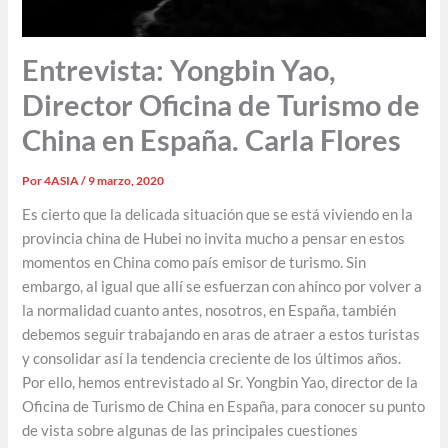
Entrevista: Yongbin Yao,
Director Oficina de Turismo de
China en España. Carla Flores
Por
4ASIA
/
9 marzo, 2020
Es cierto que la delicada situación que se está viviendo en la
provincia china de Hubei no invita mucho a pensar en estos
momentos en China como país emisor de turismo. Sin
embargo, al igual que allí se esfuerzan con ahínco por volver a
la normalidad cuanto antes, nosotros, en España, también
debemos seguir trabajando en aras de atraer a estos turistas
y consolidar así la tendencia creciente de los últimos años.
Por ello, hemos entrevistado al Sr. Yongbin Yao, director de la
Oficina de Turismo de China en España, para conocer su punto
de vista sobre algunas de las principales cuestiones