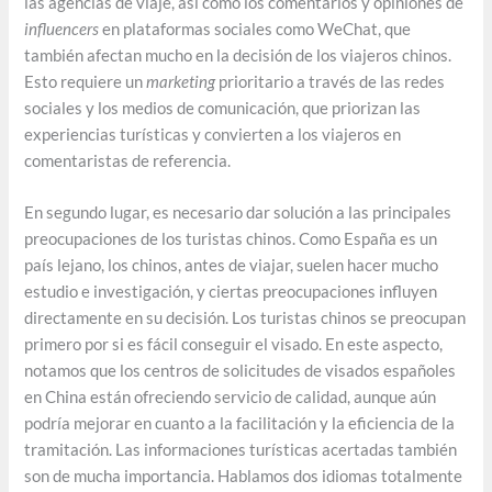
las agencias de viaje, así como los comentarios y opiniones de
influencers
en plataformas sociales como WeChat, que
también afectan mucho en la decisión de los viajeros chinos.
Esto requiere un
marketing
prioritario a través de las redes
sociales y los medios de comunicación, que priorizan las
experiencias turísticas y convierten a los viajeros en
comentaristas de referencia.
En segundo lugar, es necesario dar solución a las principales
preocupaciones de los turistas chinos. Como España es un
país lejano, los chinos, antes de viajar, suelen hacer mucho
estudio e investigación, y ciertas preocupaciones influyen
directamente en su decisión. Los turistas chinos se preocupan
primero por si es fácil conseguir el visado. En este aspecto,
notamos que los centros de solicitudes de visados españoles
en China están ofreciendo servicio de calidad, aunque aún
podría mejorar en cuanto a la facilitación y la eficiencia de la
tramitación. Las informaciones turísticas acertadas también
son de mucha importancia. Hablamos dos idiomas totalmente