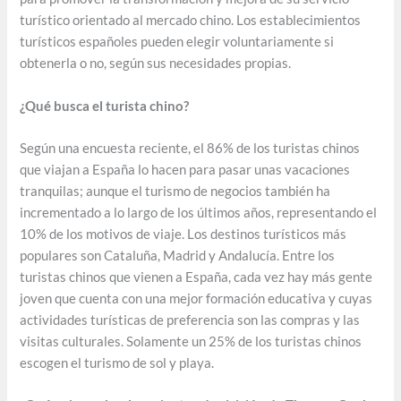
turístico orientado al mercado chino. Los establecimientos
turísticos españoles pueden elegir voluntariamente si
obtenerla o no, según sus necesidades propias.
¿Qué busca el turista chino?
Según una encuesta reciente, el 86% de los turistas chinos
que viajan a España lo hacen para pasar unas vacaciones
tranquilas; aunque el turismo de negocios también ha
incrementado a lo largo de los últimos años, representando el
10% de los motivos de viaje. Los destinos turísticos más
populares son Cataluña, Madrid y Andalucía. Entre los
turistas chinos que vienen a España, cada vez hay más gente
joven que cuenta con una mejor formación educativa y cuyas
actividades turísticas de preferencia son las compras y las
visitas culturales. Solamente un 25% de los turistas chinos
escogen el turismo de sol y playa.