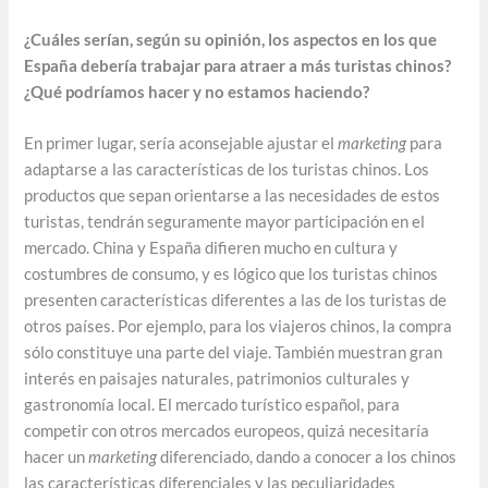
¿Cuáles serían, según su opinión, los aspectos en los que
España debería trabajar para atraer a más turistas chinos?
¿Qué podríamos hacer y no estamos haciendo?
En primer lugar, sería aconsejable ajustar el
marketing
para
adaptarse a las características de los turistas chinos. Los
productos que sepan orientarse a las necesidades de estos
turistas, tendrán seguramente mayor participación en el
mercado. China y España difieren mucho en cultura y
costumbres de consumo, y es lógico que los turistas chinos
presenten características diferentes a las de los turistas de
otros países. Por ejemplo, para los viajeros chinos, la compra
sólo constituye una parte del viaje. También muestran gran
interés en paisajes naturales, patrimonios culturales y
gastronomía local. El mercado turístico español, para
competir con otros mercados europeos, quizá necesitaría
hacer un
marketing
diferenciado, dando a conocer a los chinos
las características diferenciales y las peculiaridades