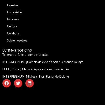
Eventos
Entrevistas
Informes
Cultura
Colabora
Sobre nosotros
ÚLTIMAS NOTICIAS
Teherán: el funeral como pretexto
INTERREGNUM: ¿Cambio de ciclo en Asia? Fernando Delage
EEUU, Rusia y China, chispas en la sombra de Irán
INTERREGNUM: Misiles chinos. Fernando Delage