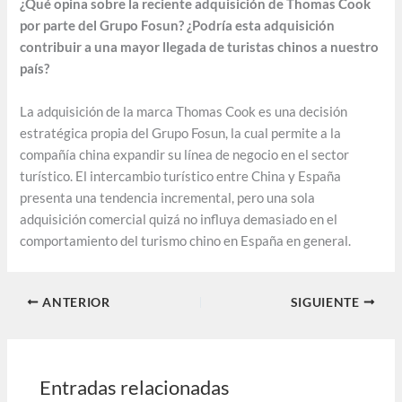
¿Qué opina sobre la reciente adquisición de Thomas Cook
por parte del Grupo Fosun? ¿Podría esta adquisición
contribuir a una mayor llegada de turistas chinos a nuestro
país?
La adquisición de la marca Thomas Cook es una decisión
estratégica propia del Grupo Fosun, la cual permite a la
compañía china expandir su línea de negocio en el sector
turístico. El intercambio turístico entre China y España
presenta una tendencia incremental, pero una sola
adquisición comercial quizá no influya demasiado en el
comportamiento del turismo chino en España en general.
ANTERIOR
SIGUIENTE
Entradas relacionadas