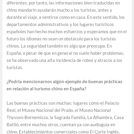
diferentes, por tanto, las informaciones bien traducidas en
chino mandarín ayudarán mucho a los turistas, antes y
durante el viaje, a sentirse como en casa. En este sentido, los
departamentos administrativos y los lugares turísticos
españoles han hecho muchos esfuerzos y esperamos que en el
futuro los idiomas no sean un obstáculo para los turistas
chinos. La seguridad también es algo que preocupa. En
España, a pesar de que en general no suele haber problemas,
se ha observado una alta incidencia de robos y atracos a los
turistas.
¿Podría mencionarnos algún ejemplo de buenas prácticas
en relación al turismo chino en España?
Las buenas prácticas son muchas: lugares como el Palacio
Real, el Museo Nacional del Prado, el Museo Nacional
Thyssen-Bornemisza, la Sagrada Familia, La Alhambra, Casa
Batlló, entre muchos otros, cuentan ya con audioguía en
chino. Establecimientos comerciales como El Corte Inglés,