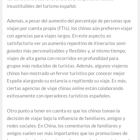
insustituibles del turismo español.
Además, a pesar del aumento del porcentaje de personas que
viajan por cuenta propia (FTIs), los chinos aún prefieren viajar
con agencias para viajes largos. En este aspecto, es
satisfactorio ver un aumento repentino de itinerarios
semi-
guiados
más personalizables y flexibles y, al mismo tiempo,
viajes de alta gama con recorridos en profundidad para
grupos más reducidos de turistas. Además, algunos viajeros
chinos han mostrado un fervor turístico por conocer mejor
España alargando su estancia o repitiendo su viaje. Es más,
ciertas agencias de viaje chinas
online
están colaborando
exitosamente con operadores turísticos españoles.
Otro punto a tener en cuenta es que los chinos toman la
decisión de viajar bajo la influencia de familiares, amigos y
redes sociales. En China, los comentarios de familiares y
amigos suelen ser más importantes que las promociones de