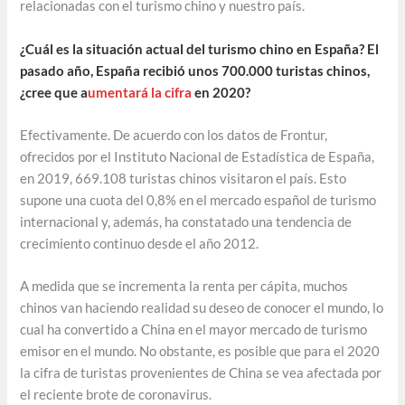
relacionadas con el turismo chino y nuestro país.
¿Cuál es la situación actual del turismo chino en España? El
pasado año, España recibió unos 700.000 turistas chinos,
¿cree que a
umentará la cifra
en 2020?
Efectivamente. De acuerdo con los datos de Frontur,
ofrecidos por el Instituto Nacional de Estadística de España,
en 2019, 669.108 turistas chinos visitaron el país. Esto
supone una cuota del 0,8% en el mercado español de turismo
internacional y, además, ha constatado una tendencia de
crecimiento continuo desde el año 2012.
A medida que se incrementa la renta per cápita, muchos
chinos van haciendo realidad su deseo de conocer el mundo, lo
cual ha convertido a China en el mayor mercado de turismo
emisor en el mundo. No obstante, es posible que para el 2020
la cifra de turistas provenientes de China se vea afectada por
el reciente brote de coronavirus.