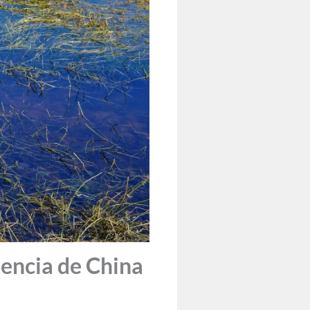
encia de China