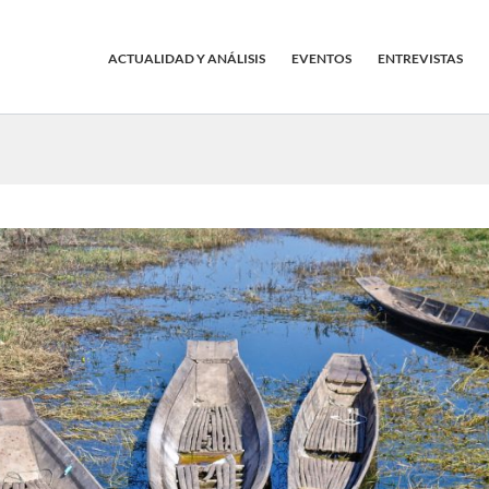
ACTUALIDAD Y ANÁLISIS
EVENTOS
ENTREVISTAS