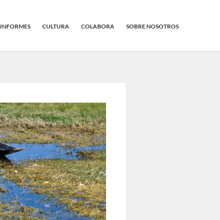
INFORMES
CULTURA
COLABORA
SOBRE NOSOTROS