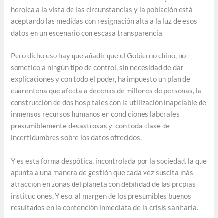
heroica a la vista de las circunstancias y la población está
aceptando las medidas con resignación alta a la luz de esos
datos en un escenario con escasa transparencia.
Pero dicho eso hay que añadir que el Gobierno chino, no
sometido a ningún tipo de control, sin necesidad de dar
explicaciones y con todo el poder, ha impuesto un plan de
cuarentena que afecta a decenas de millones de personas, la
construcción de dos hospitales con la utilización inapelable de
inmensos recursos humanos en condiciones laborales
presumiblemente desastrosas y con toda clase de
incertidumbres sobre los datos ofrecidos.
Y es esta forma despótica, incontrolada por la sociedad, la que
apunta a una manera de gestión que cada vez suscita más
atracción en zonas del planeta con debilidad de las propias
instituciones, Y eso, al margen de los presumibles buenos
resultados en la contención inmediata de la crisis sanitaria.