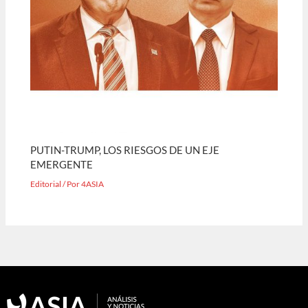
PUTIN-TRUMP, LOS RIESGOS DE UN EJE
EMERGENTE
Editorial
/ Por
4ASIA