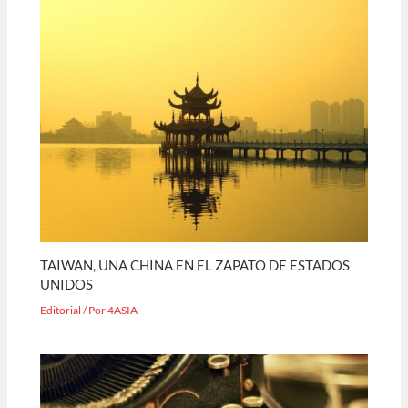
TAIWAN, UNA CHINA EN EL ZAPATO DE ESTADOS
UNIDOS
Editorial
/ Por
4ASIA