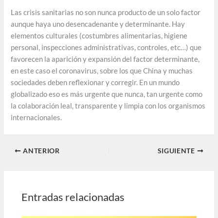
Las crisis sanitarias no son nunca producto de un solo factor
aunque haya uno desencadenante y determinante. Hay
elementos culturales (costumbres alimentarias, higiene
personal, inspecciones administrativas, controles, etc…) que
favorecen la aparición y expansión del factor determinante,
en este caso el coronavirus, sobre los que China y muchas
sociedades deben reflexionar y corregir. En un mundo
globalizado eso es más urgente que nunca, tan urgente como
la colaboración leal, transparente y limpia con los organismos
internacionales.
ANTERIOR
SIGUIENTE
Entradas relacionadas