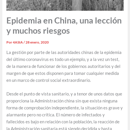
Epidemia en China, una lección
y muchos riesgos
Por
4ASIA
/
28 enero, 2020
La gestión por parte de las autoridades chinas de la epidemia
del último coronavirus es todo un ejemplo, y a la vez un test,
de la manera de funcionar de los gobiernos autoritarios y del
margen de que estos disponen para tomar cualquier medida
en un marco de control social extraordinario.
Desde el punto de vista sanitario, y a tenor de unos datos que
proporciona la Administración china sin que exista ninguna
forma de comprobación independiente, la situación es grave y
alarmante pero no crítica. El número de infectados y
fallecidos es bajo en relación con la población, la reacción de
la Administración sanitaria está siendo decidida y hasta