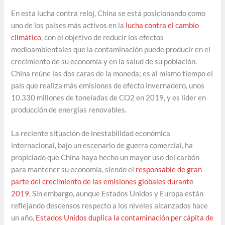
En esta lucha contra reloj, China se está posicionando como
uno de los países más activos en la
lucha contra el cambio
climático
, con el objetivo de reducir los efectos
medioambientales que la contaminación puede producir en el
crecimiento de su economía y en la salud de su población.
China reúne las dos caras de la moneda; es al mismo tiempo el
país que realiza más emisiones de efecto invernadero, unos
10.330 millones de toneladas de CO2 en 2019, y es líder en
producción de energías renovables.
La reciente situación de inestabilidad económica
internacional, bajo un escenario de guerra comercial, ha
propiciado que China haya hecho un mayor uso del carbón
para mantener su economía, siendo el
responsable de gran
parte del crecimiento de las emisiones globales durante
2019
. Sin embargo, aunque Estados Unidos y Europa están
reflejando descensos respecto a los niveles alcanzados hace
un año,
Estados Unidos duplica la contaminación per cápita de