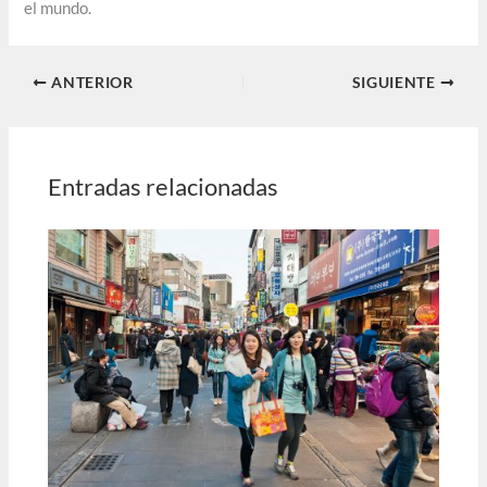
el mundo.
ANTERIOR
SIGUIENTE
Entradas relacionadas