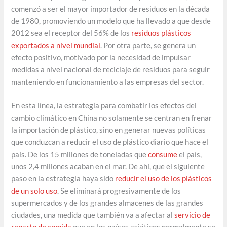
comenzó a ser el mayor importador de residuos en la década
de 1980, promoviendo un modelo que ha llevado a que desde
2012 sea el receptor del 56% de los
residuos plásticos
exportados a nivel mundial
. Por otra parte, se genera un
efecto positivo, motivado por la necesidad de impulsar
medidas a nivel nacional de reciclaje de residuos para seguir
manteniendo en funcionamiento a las empresas del sector.
En esta línea, la estrategia para combatir los efectos del
cambio climático en China no solamente se centran en frenar
la importación de plástico, sino en generar nuevas políticas
que conduzcan a reducir el uso de plástico diario que hace el
país. De los 15 millones de toneladas que
consume
el país,
unos 2,4 millones acaban en el mar. De ahí, que el siguiente
paso en la estrategia haya sido
reducir el uso de los plásticos
de un solo uso
. Se eliminará progresivamente de los
supermercados y de los grandes almacenes de las grandes
ciudades, una medida que también va a afectar al
servicio de