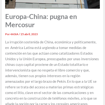
Europa-China: pugna en
Mercosur
Por
4ASIA
/
25 abril, 2023
La irrupción sostenida de China, económica y políticamente,
en América Latina está urgiendo a tomar medidas de
contención en las que actúan como catalizadores Estados
Unidos y la Unión Europea, preocupados por unas inversiones
chinas cuyo capital proviene de un Estado totalitario e
intervencionista que no respeta el libre comercio y que,
además, tienen sus propios intereses en la región
amenazados por el largo brazo de Pekín. En lo que a la UE se
refiere se trata del acceso a materias primas estratégicas
como el litio, clave en el sector de las comunicaciones y en
concreto en la construcción de teléfonos móviles, a lo que se
añade la opción por la carne y los cereales americanos.