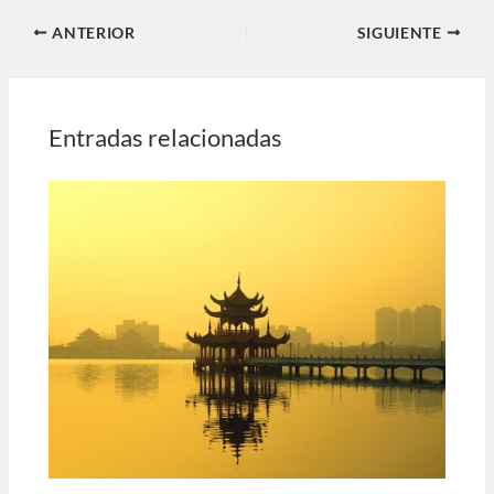
ANTERIOR
SIGUIENTE
Entradas relacionadas