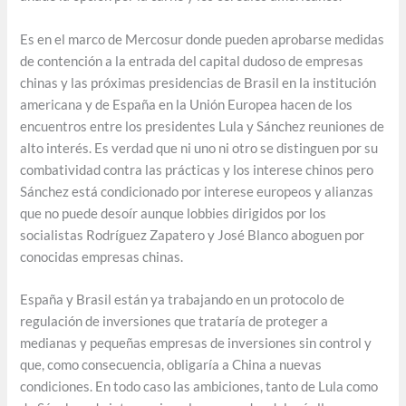
Es en el marco de Mercosur donde pueden aprobarse medidas
de contención a la entrada del capital dudoso de empresas
chinas y las próximas presidencias de Brasil en la institución
americana y de España en la Unión Europea hacen de los
encuentros entre los presidentes Lula y Sánchez reuniones de
alto interés. Es verdad que ni uno ni otro se distinguen por su
combatividad contra las prácticas y los interese chinos pero
Sánchez está condicionado por interese europeos y alianzas
que no puede desoír aunque lobbies dirigidos por los
socialistas Rodríguez Zapatero y José Blanco aboguen por
conocidas empresas chinas.
España y Brasil están ya trabajando en un protocolo de
regulación de inversiones que trataría de proteger a
medianas y pequeñas empresas de inversiones sin control y
que, como consecuencia, obligaría a China a nuevas
condiciones. En todo caso las ambiciones, tanto de Lula como