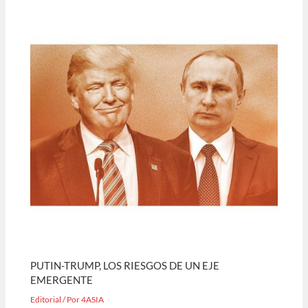
PUTIN-TRUMP, LOS RIESGOS DE UN EJE
EMERGENTE
Editorial
/ Por
4ASIA