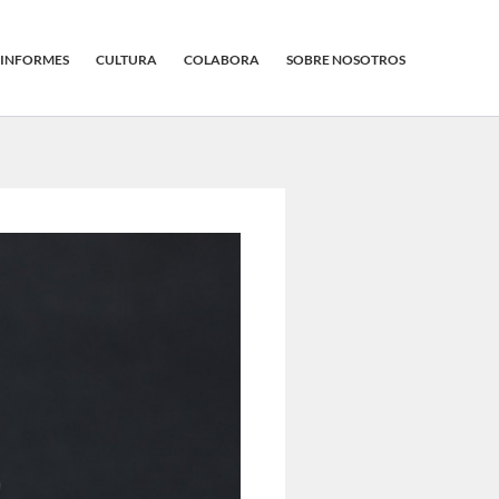
INFORMES
CULTURA
COLABORA
SOBRE NOSOTROS