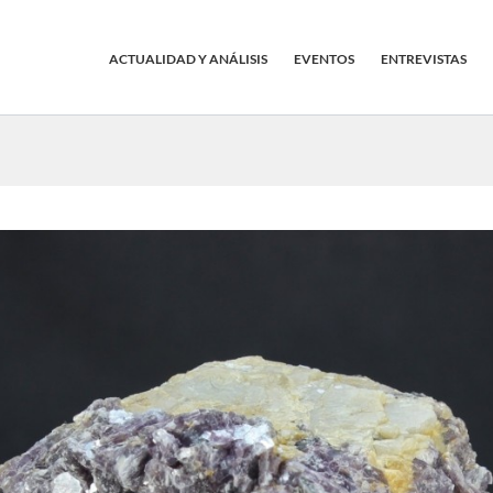
ACTUALIDAD Y ANÁLISIS
EVENTOS
ENTREVISTAS