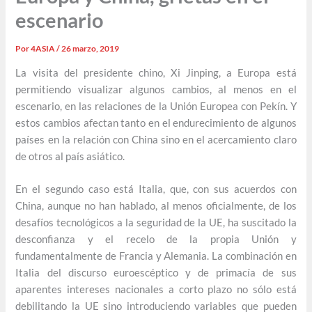
escenario
Por
4ASIA
/
26 marzo, 2019
La visita del presidente chino, Xi Jinping, a Europa está
permitiendo visualizar algunos cambios, al menos en el
escenario, en las relaciones de la Unión Europea con Pekín. Y
estos cambios afectan tanto en el endurecimiento de algunos
países en la relación con China sino en el acercamiento claro
de otros al país asiático.
En el segundo caso está Italia, que, con sus acuerdos con
China, aunque no han hablado, al menos oficialmente, de los
desafíos tecnológicos a la seguridad de la UE, ha suscitado la
desconfianza y el recelo de la propia Unión y
fundamentalmente de Francia y Alemania. La combinación en
Italia del discurso euroescéptico y de primacía de sus
aparentes intereses nacionales a corto plazo no sólo está
debilitando la UE sino introduciendo variables que pueden