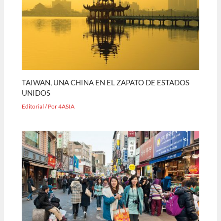
TAIWAN, UNA CHINA EN EL ZAPATO DE ESTADOS
UNIDOS
Editorial
/ Por
4ASIA