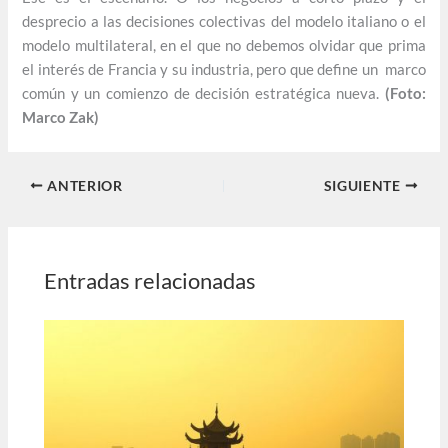
desprecio a las decisiones colectivas del modelo italiano o el
modelo multilateral, en el que no debemos olvidar que prima
el interés de Francia y su industria, pero que define un marco
común y un comienzo de decisión estratégica nueva.
(Foto:
Marco Zak)
ANTERIOR
SIGUIENTE
Entradas relacionadas