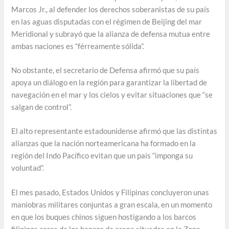
Marcos Jr., al defender los derechos soberanistas de su país
en las aguas disputadas con el régimen de Beijing del mar
Meridional y subrayó que la alianza de defensa mutua entre
ambas naciones es “férreamente sólida”.
No obstante, el secretario de Defensa afirmó que su país
apoya un diálogo en la región para garantizar la libertad de
navegación en el mar y los cielos y evitar situaciones que “se
salgan de control”.
El alto representante estadounidense afirmó que las distintas
alianzas que la nación norteamericana ha formado en la
región del Indo Pacífico evitan que un país “imponga su
voluntad”.
El mes pasado, Estados Unidos y Filipinas concluyeron unas
maniobras militares conjuntas a gran escala, en un momento
en que los buques chinos siguen hostigando a los barcos