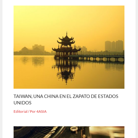
TAIWAN, UNA CHINA EN EL ZAPATO DE ESTADOS
UNIDOS
Editorial
/ Por
4ASIA