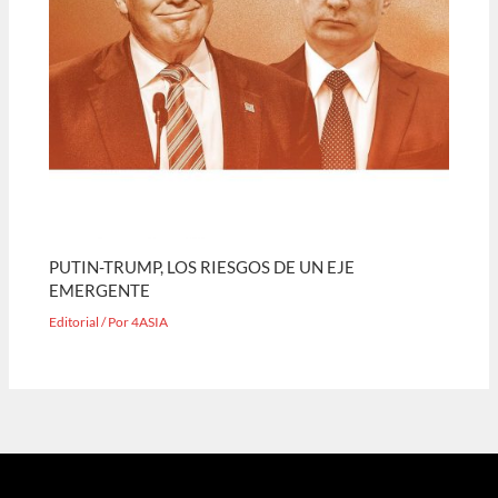
PUTIN-TRUMP, LOS RIESGOS DE UN EJE
EMERGENTE
Editorial
/ Por
4ASIA