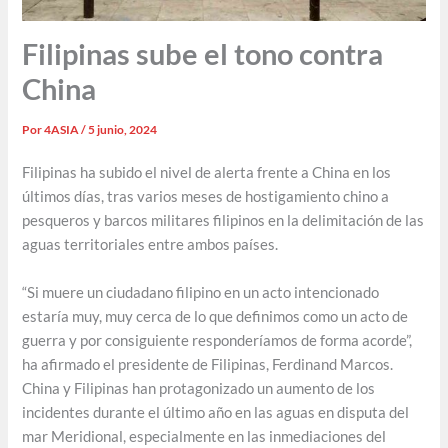
Filipinas sube el tono contra
China
Por
4ASIA
/
5 junio, 2024
Filipinas ha subido el nivel de alerta frente a China en los
últimos días, tras varios meses de hostigamiento chino a
pesqueros y barcos militares filipinos en la delimitación de las
aguas territoriales entre ambos países.
“Si muere un ciudadano filipino en un acto intencionado
estaría muy, muy cerca de lo que definimos como un acto de
guerra y por consiguiente responderíamos de forma acorde”,
ha afirmado el presidente de Filipinas, Ferdinand Marcos.
China y Filipinas han protagonizado un aumento de los
incidentes durante el último año en las aguas en disputa del
mar Meridional, especialmente en las inmediaciones del