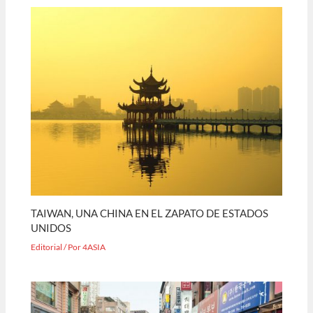
TAIWAN, UNA CHINA EN EL ZAPATO DE ESTADOS
UNIDOS
Editorial
/ Por
4ASIA