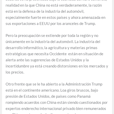
realidad en la que China no está verdaderamente, la razón
está en la defensa de la industria del automóvil,
especialmente fuerte en estos países y ahora amenazada en
sus exportaciones a EEUU por los aranceles de Trump.
Pero la preocupación se extiende por toda la región y no
únicamente en la industria del automóvil. La industria del
desarrollo informático, la agricultura y materias primas
estratégicas que necesita Occidente están en situación de
alerta ante las sugerencias de Estados Unidos y la
incertidumbre ya está creando distorsiones en los mercados y
los precios.
Otro frente que se le ha abierto a la Administración Trump
está en el continente americano. Loa giros bruscos, bajo
presión de Estados Unidos, de países como Panamá
rompiendo acuerdos con China están siendo cuestionados por
expertos enderecho internacional privado bien remunerados