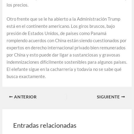
los precios.
Otro frente que se le ha abierto a la Administración Trump
está en el continente americano. Los giros bruscos, bajo
presión de Estados Unidos, de países como Panamá
rompiendo acuerdos con China están siendo cuestionados por
expertos en derecho internacional privado bien remunerados
por China y esto puede dar ligar a sustanciosas y gravosas
indemnizaciones difícilmente sostenibles para algunos países.
El elefante sigue en la cacharrería y todavía no se sabe qué
busca exactamente.
ANTERIOR
SIGUIENTE
Entradas relacionadas