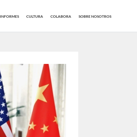
INFORMES
CULTURA
COLABORA
SOBRE NOSOTROS