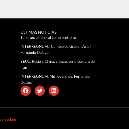
ÚLTIMAS NOTICIAS
Teherán: el funeral como pretexto
INTERREGNUM: ¿Cambio de ciclo en Asia?
Fernando Delage
EEUU, Rusia y China, chispas en la sombra de
Irán
INTERREGNUM: Misiles chinos. Fernando
Delage
 de cookies