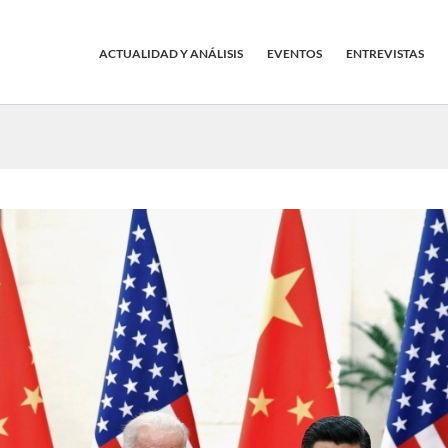
ACTUALIDAD Y ANÁLISIS
EVENTOS
ENTREVISTAS