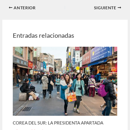
ANTERIOR
SIGUIENTE
Entradas relacionadas
COREA DEL SUR: LA PRESIDENTA APARTADA