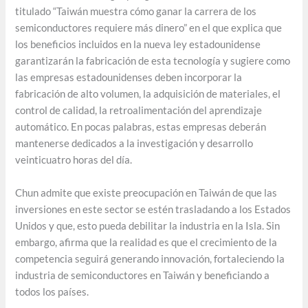
titulado “Taiwán muestra cómo ganar la carrera de los
semiconductores requiere más dinero” en el que explica que
los beneficios incluidos en la nueva ley estadounidense
garantizarán la fabricación de esta tecnología y sugiere como
las empresas estadounidenses deben incorporar la
fabricación de alto volumen, la adquisición de materiales, el
control de calidad, la retroalimentación del aprendizaje
automático. En pocas palabras, estas empresas deberán
mantenerse dedicados a la investigación y desarrollo
veinticuatro horas del día.
Chun admite que existe preocupación en Taiwán de que las
inversiones en este sector se estén trasladando a los Estados
Unidos y que, esto pueda debilitar la industria en la Isla. Sin
embargo, afirma que la realidad es que el crecimiento de la
competencia seguirá generando innovación, fortaleciendo la
industria de semiconductores en Taiwán y beneficiando a
todos los países.