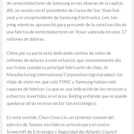
de semiconductores de Samsung en las afueras de la capital.
Allí, se reunió con el presidente de Corea del Sur, Yoon Suk-
yeol y el vicepresidente de Samsung Electronics, Lee Jae-
yong mientras aprovechó para presumir de la construcción de
una fábrica de semiconductores en Texas valorada en unos 17
millones de dólares.
China por su parte está dedicando cientos de miles de
millones de dólares a este esfuerzo, que recientemente dio
sus frutos cuando su principal fabricante de chips, la
Manufacturing International Corporation logró producir los
chips de siete nm, que solo TSMC y Samsung habían sido
capaces de fabricar. Lo que es una indicación de los recursos y
esfuerzos invertidos en el área. Beijing entiende que no puede
quedarse atrás en este sector tan estratégico.
En este sentido, Chun-Chao Lin, un teniente coronel del
ejército de Taiwán, escribió un artículo para el centro
Scowcroft de Estrategia y Seguridad del Atlantic Council