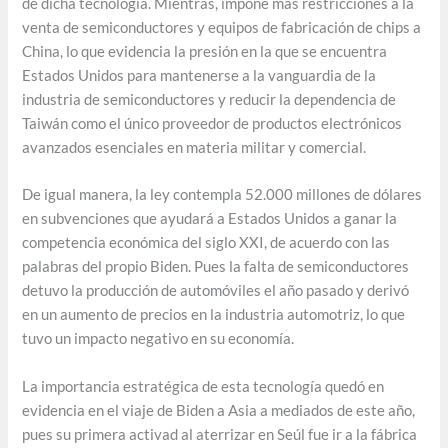
de dicha tecnología. Mientras, impone más restricciones a la
venta de semiconductores y equipos de fabricación de chips a
China, lo que evidencia la presión en la que se encuentra
Estados Unidos para mantenerse a la vanguardia de la
industria de semiconductores y reducir la dependencia de
Taiwán como el único proveedor de productos electrónicos
avanzados esenciales en materia militar y comercial.
De igual manera, la ley contempla 52.000 millones de dólares
en subvenciones que ayudará a Estados Unidos a ganar la
competencia económica del siglo XXI, de acuerdo con las
palabras del propio Biden. Pues la falta de semiconductores
detuvo la producción de automóviles el año pasado y derivó
en un aumento de precios en la industria automotriz, lo que
tuvo un impacto negativo en su economía.
La importancia estratégica de esta tecnología quedó en
evidencia en el viaje de Biden a Asia a mediados de este año,
pues su primera activad al aterrizar en Seúl fue ir a la fábrica