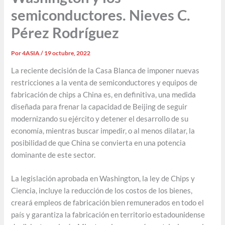
semiconductores. Nieves C.
Pérez Rodríguez
Por
4ASIA
/
19 octubre, 2022
La reciente decisión de la Casa Blanca de imponer nuevas
restricciones a la venta de semiconductores y equipos de
fabricación de chips a China es, en definitiva, una medida
diseñada para frenar la capacidad de Beijing de seguir
modernizando su ejército y detener el desarrollo de su
economía, mientras buscar impedir, o al menos dilatar, la
posibilidad de que China se convierta en una potencia
dominante de este sector.
La legislación aprobada en Washington, la ley de Chips y
Ciencia, incluye la reducción de los costos de los bienes,
creará empleos de fabricación bien remunerados en todo el
país y garantiza la fabricación en territorio estadounidense