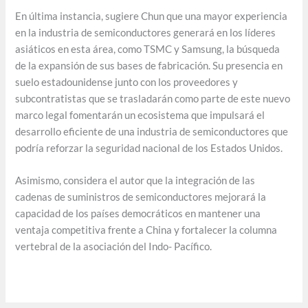
En última instancia, sugiere Chun que una mayor experiencia
en la industria de semiconductores generará en los líderes
asiáticos en esta área, como TSMC y Samsung, la búsqueda
de la expansión de sus bases de fabricación. Su presencia en
suelo estadounidense junto con los proveedores y
subcontratistas que se trasladarán como parte de este nuevo
marco legal fomentarán un ecosistema que impulsará el
desarrollo eficiente de una industria de semiconductores que
podría reforzar la seguridad nacional de los Estados Unidos.
Asimismo, considera el autor que la integración de las
cadenas de suministros de semiconductores mejorará la
capacidad de los países democráticos en mantener una
ventaja competitiva frente a China y fortalecer la columna
vertebral de la asociación del Indo- Pacífico.