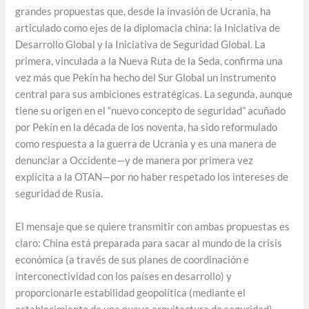
grandes propuestas que, desde la invasión de Ucrania, ha
articulado como ejes de la diplomacia china: la Iniciativa de
Desarrollo Global y la Iniciativa de Seguridad Global. La
primera, vinculada a la Nueva Ruta de la Seda, confirma una
vez más que Pekín ha hecho del Sur Global un instrumento
central para sus ambiciones estratégicas. La segunda, aunque
tiene su origen en el “nuevo concepto de seguridad” acuñado
por Pekín en la década de los noventa, ha sido reformulado
como respuesta a la guerra de Ucrania y es una manera de
denunciar a Occidente—y de manera por primera vez
explícita a la OTAN—por no haber respetado los intereses de
seguridad de Rusia.
El mensaje que se quiere transmitir con ambas propuestas es
claro: China está preparada para sacar al mundo de la crisis
económica (a través de sus planes de coordinación e
interconectividad con los países en desarrollo) y
proporcionarle estabilidad geopolítica (mediante el