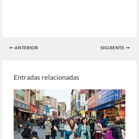
ANTERIOR
SIGUIENTE
Entradas relacionadas