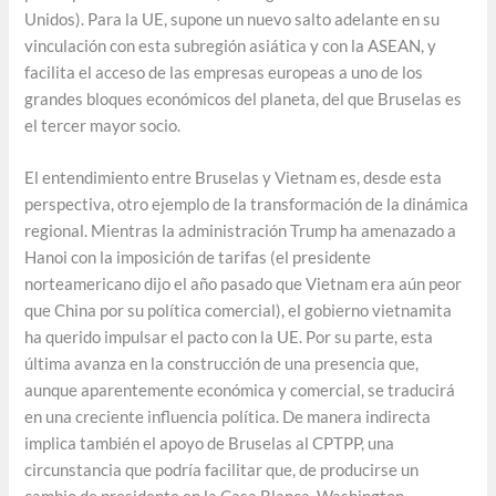
Unidos). Para la UE, supone un nuevo salto adelante en su
vinculación con esta subregión asiática y con la ASEAN, y
facilita el acceso de las empresas europeas a uno de los
grandes bloques económicos del planeta, del que Bruselas es
el tercer mayor socio.
El entendimiento entre Bruselas y Vietnam es, desde esta
perspectiva, otro ejemplo de la transformación de la dinámica
regional. Mientras la administración Trump ha amenazado a
Hanoi con la imposición de tarifas (el presidente
norteamericano dijo el año pasado que Vietnam era aún peor
que China por su política comercial), el gobierno vietnamita
ha querido impulsar el pacto con la UE. Por su parte, esta
última avanza en la construcción de una presencia que,
aunque aparentemente económica y comercial, se traducirá
en una creciente influencia política. De manera indirecta
implica también el apoyo de Bruselas al CPTPP, una
circunstancia que podría facilitar que, de producirse un