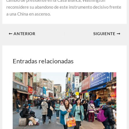
cambio de presidente en la Casa Blanca, Washington
reconsidere su abandono de este instrumento decisivo frente
a una China en ascenso.
ANTERIOR
SIGUIENTE
Entradas relacionadas