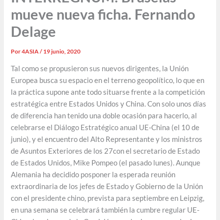
mueve nueva ficha. Fernando
Delage
Por
4ASIA
/
19 junio, 2020
Tal como se propusieron sus nuevos dirigentes, la Unión
Europea busca su espacio en el terreno geopolítico, lo que en
la práctica supone ante todo situarse frente a la competición
estratégica entre Estados Unidos y China. Con solo unos días
de diferencia han tenido una doble ocasión para hacerlo, al
celebrarse el Diálogo Estratégico anual UE-China (el 10 de
junio), y el encuentro del Alto Representante y los ministros
de Asuntos Exteriores de los 27con el secretario de Estado
de Estados Unidos, Mike Pompeo (el pasado lunes). Aunque
Alemania ha decidido posponer la esperada reunión
extraordinaria de los jefes de Estado y Gobierno de la Unión
con el presidente chino, prevista para septiembre en Leipzig,
en una semana se celebrará también la cumbre regular UE-