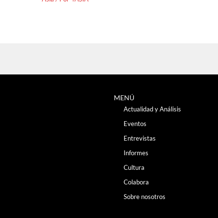
MENÚ
Actualidad y Análisis
Eventos
Entrevistas
Informes
Cultura
Colabora
Sobre nosotros