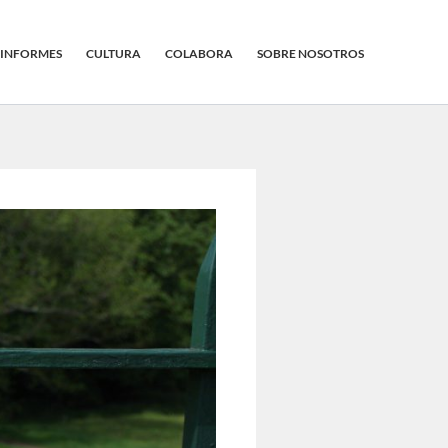
INFORMES
CULTURA
COLABORA
SOBRE NOSOTROS