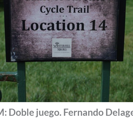
Doble juego. Fernando Delag