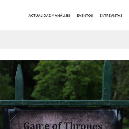
ACTUALIDAD Y ANÁLISIS
EVENTOS
ENTREVISTAS