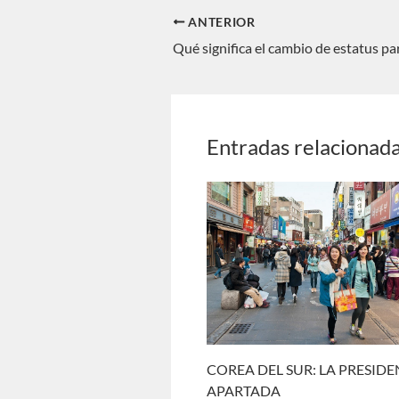
ANTERIOR
Entradas relacionad
COREA DEL SUR: LA PRESID
APARTADA