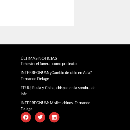
ÚLTIMAS NOTICIAS
Teherán: el funeral como pretexto
INTERREGNUM: ¿Cambio de ciclo en Asia?
Fernando Delage
EEUU, Rusia y China, chispas en la sombra de
Irán
INTERREGNUM: Misiles chinos. Fernando
Delage