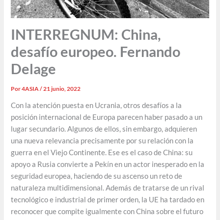
INTERREGNUM: China,
desafío europeo. Fernando
Delage
Por
4ASIA
/
21 junio, 2022
Con la atención puesta en Ucrania, otros desafíos a la
posición internacional de Europa parecen haber pasado a un
lugar secundario. Algunos de ellos, sin embargo, adquieren
una nueva relevancia precisamente por su relación con la
guerra en el Viejo Continente. Ese es el caso de China: su
apoyo a Rusia convierte a Pekín en un actor inesperado en la
seguridad europea, haciendo de su ascenso un reto de
naturaleza multidimensional. Además de tratarse de un rival
tecnológico e industrial de primer orden, la UE ha tardado en
reconocer que compite igualmente con China sobre el futuro