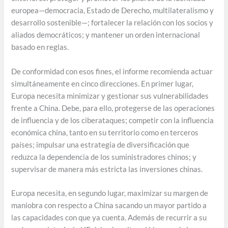
europea—democracia, Estado de Derecho, multilateralismo y
desarrollo sostenible—; fortalecer la relación con los socios y
aliados democráticos; y mantener un orden internacional
basado en reglas.
De conformidad con esos fines, el informe recomienda actuar
simultáneamente en cinco direcciones. En primer lugar,
Europa necesita minimizar y gestionar sus vulnerabilidades
frente a China. Debe, para ello, protegerse de las operaciones
de influencia y de los ciberataques; competir con la influencia
económica china, tanto en su territorio como en terceros
países; impulsar una estrategia de diversificación que
reduzca la dependencia de los suministradores chinos; y
supervisar de manera más estricta las inversiones chinas.
Europa necesita, en segundo lugar, maximizar su margen de
maniobra con respecto a China sacando un mayor partido a
las capacidades con que ya cuenta. Además de recurrir a su