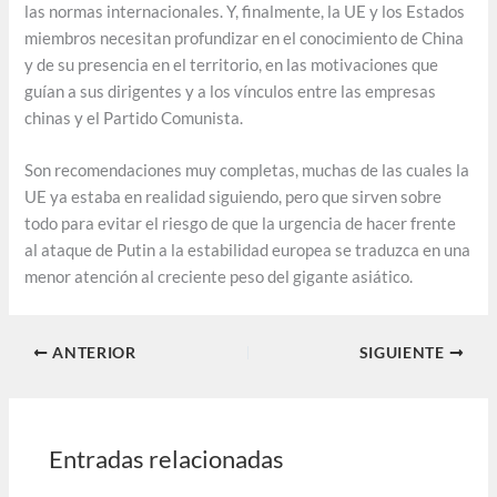
las normas internacionales. Y, finalmente, la UE y los Estados
miembros necesitan profundizar en el conocimiento de China
y de su presencia en el territorio, en las motivaciones que
guían a sus dirigentes y a los vínculos entre las empresas
chinas y el Partido Comunista.
Son recomendaciones muy completas, muchas de las cuales la
UE ya estaba en realidad siguiendo, pero que sirven sobre
todo para evitar el riesgo de que la urgencia de hacer frente
al ataque de Putin a la estabilidad europea se traduzca en una
menor atención al creciente peso del gigante asiático.
ANTERIOR
SIGUIENTE
Entradas relacionadas