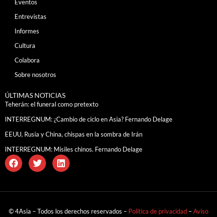
Eventos
Entrevistas
Informes
Cultura
Colabora
Sobre nosotros
ÚLTIMAS NOTICIAS
Teherán: el funeral como pretexto
INTERREGNUM: ¿Cambio de ciclo en Asia? Fernando Delage
EEUU, Rusia y China, chispas en la sombra de Irán
INTERREGNUM: Misiles chinos. Fernando Delage
© 4Asia – Todos los derechos reservados –
Política de privacidad
–
Aviso