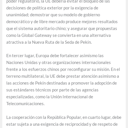
poder regulatorio, la UE debería evitar el bloqueo de las
decisiones de política exterior por la exigencia de
unanimidad; demostrar que su modelo de gobierno
democrático y de libre mercado produce mejores resultados
que el sistema autoritario chino; y asegurar que propuestas
como la Global Gateway se convierta en una alternativa
atractiva a la Nueva Ruta de la Seda de Pekín.
En tercer lugar, Europa debe fortalecer asimismo las
Naciones Unidas y otras organizaciones internacionales
frente a los esfuerzos chinos por reconfigurar su misión. En el
terreno multilateral, la UE debe prestar atención asimismo a
las acciones de Pekín destinadas a promover la adopción de
sus estándares técnicos por parte de las agencias
especializadas, como la Unión Internacional de
Telecomunicaciones.
La cooperación con la República Popular, en cuarto lugar, debe
estar sujeta a una exigencia de reciprocidad y de respeto de