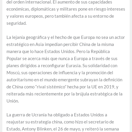
del orden internacional. El aumento de sus capacidades
económicas, diplomáticas y militares pone en riesgo intereses
y valores europeos, pero también afecta a su entorno de
seguridad.
La lejanía geográfica y el hecho de que Europa no sea un actor
estratégico en Asia impedían percibir China de la misma
manera que lo hace Estados Unidos. Pero la República
Popular se acerca más que nunca a Europa a través de sus
planes dirigidos a reconfigurar Eurasia. Su solidaridad con
Moscú, sus operaciones de influencia y la promoción del
autoritarismo en el mundo emergente subrayan la definición
de China como “rival sistémico” hecha por la UE en 2019, y
reiterada más recientemente por la brújula estratégica de la
Unión.
La guerra de Ucrania ha obligado a Estados Unidos a
reajustar su estrategia china, como hizo el secretario de
Estado, Antony Blinken, el 26 de mayo, y reiteró la semana