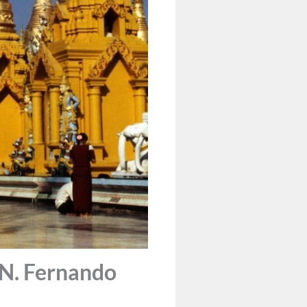
N. Fernando