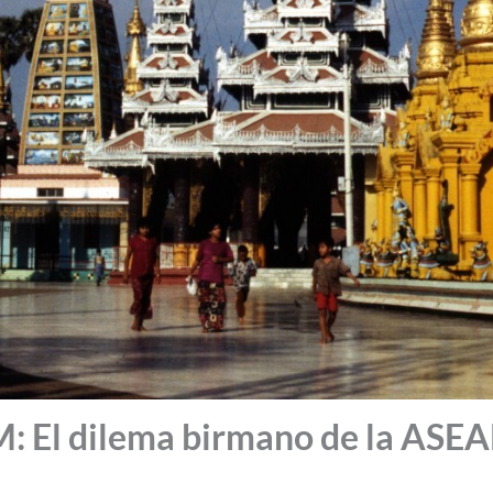
El dilema birmano de la ASEA