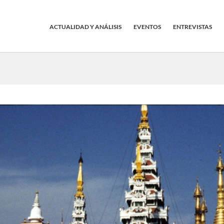
ACTUALIDAD Y ANÁLISIS
EVENTOS
ENTREVISTAS