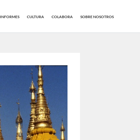
INFORMES
CULTURA
COLABORA
SOBRE NOSOTROS