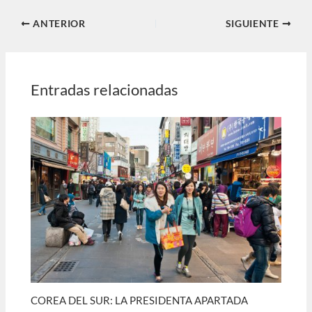
ANTERIOR
SIGUIENTE
Entradas relacionadas
COREA DEL SUR: LA PRESIDENTA APARTADA