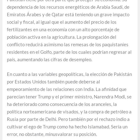
dependencia de los recursos energéticos de Arabia Saudí, de
Emiratos Árabes y de Qatar está teniendo un grave impacto
social y fiscal, al igual que el aumento del precio de los
fertilizantes en una economía con un alto porcentaje de
población activa en la agricultura. La prolongación del
conflicto reducirá asimismo las remesas de los paquistaníes
residentes en el Golfo, parte de los cuales podrían regresar al
país, aumentando las cifras de desempleo.
En cuanto a las variables geopolíticas, la elección de Pakistán
por Estados Unidos también puede deberse al
empeoramiento de las relaciones con India. La afinidad que
parecían tener Trump y el primer ministro, Narendra Modi, se
ha deteriorado como consecuencia de los aranceles, la
política norteamericana de visados, y la compra de petróleo a
Rusia por parte de Delhi. Pero también por el rechazo indio a
cultivar el ego de Trump como ha hecho Islamabad. Sería un
error, no obstante, minusvalorar su posición.