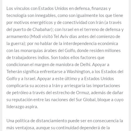
Los vínculos con Estados Unidos en defensa, finanzas y
tecnología son innegables, como son igualmente los que tiene
por motivos energéticos y de conectividad con Irán (a través
del puerto de Chabahar); con Israel en el terreno de defensa y
armamento (Modi visitó Tel Aviv días antes del comienzo de
la guerra); por no hablar de la interdependencia económica
con las monarquías árabes del Golfo, donde residen millones
de trabajadores indios. Son todos ellos factores que
condicionan el margen de maniobra de Delhi. Apoyar a
Teherán significa enfrentarse a Washington, a los Estados del
Golfo y a Israel. Apoyar a este último y a Estados Unidos
complicaría su acceso a Irán y arriesgaría las importaciones
de petróleo a través del estrecho de Ormuz, además de dañar
su reputación entre las naciones del Sur Global, bloque a cuyo
liderazgo aspira.
Una política de distanciamiento puede ser en consecuencia la
más ventajosa, aunque su continuidad dependerá de la