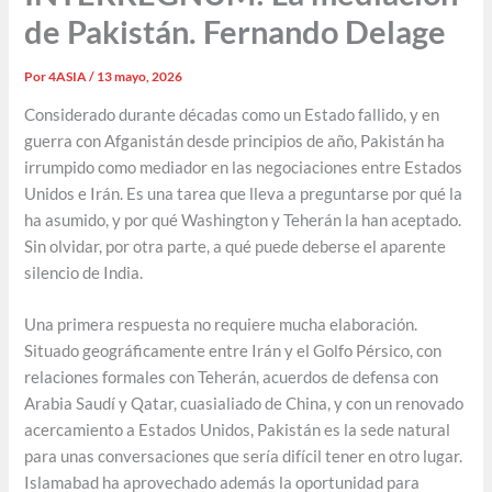
de Pakistán. Fernando Delage
Por
4ASIA
/
13 mayo, 2026
Considerado durante décadas como un Estado fallido, y en
guerra con Afganistán desde principios de año, Pakistán ha
irrumpido como mediador en las negociaciones entre Estados
Unidos e Irán. Es una tarea que lleva a preguntarse por qué la
ha asumido, y por qué Washington y Teherán la han aceptado.
Sin olvidar, por otra parte, a qué puede deberse el aparente
silencio de India.
Una primera respuesta no requiere mucha elaboración.
Situado geográficamente entre Irán y el Golfo Pérsico, con
relaciones formales con Teherán, acuerdos de defensa con
Arabia Saudí y Qatar, cuasialiado de China, y con un renovado
acercamiento a Estados Unidos, Pakistán es la sede natural
para unas conversaciones que sería difícil tener en otro lugar.
Islamabad ha aprovechado además la oportunidad para