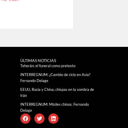
ÚLTIMAS NOTICIAS
Teherán: el funeral como pretexto
INTERREGNUM: ¿Cambio de ciclo en Asia?
Fernando Delage
EEUU, Rusia y China, chispas en la sombra de
Irán
INTERREGNUM: Misiles chinos. Fernando
Delage