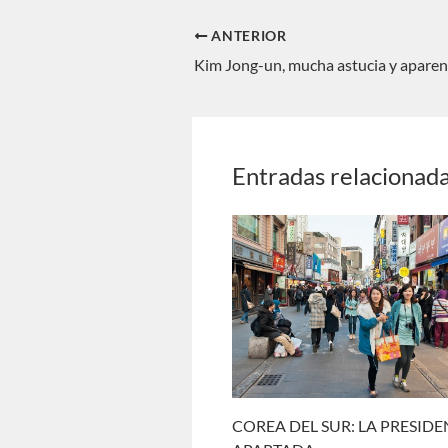
ANTERIOR
Entradas relacionad
COREA DEL SUR: LA PRESID