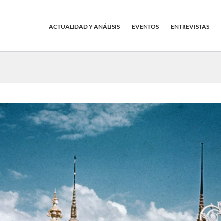
ACTUALIDAD Y ANÁLISIS
EVENTOS
ENTREVISTAS