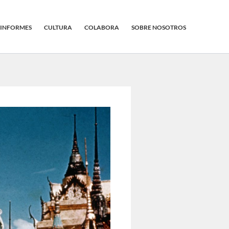
INFORMES
CULTURA
COLABORA
SOBRE NOSOTROS