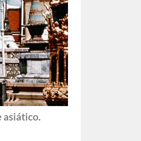
asiático.