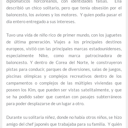
diplomáticos norcoreanos, con identidades falsas. Ella
describió un chico solitario, pero que tenía obsesión por el
baloncesto, los aviones y los motores. Y quien podía pasar el
día entero entregado a sus intereses.
Tuvo una vida de niño rico de primer mundo, con los juguetes
de última generación. Viajes a los principales destinos
europeos, vistió con las principales marcas estadounidenses,
especialmente Nike, como marca patrocinadora de
baloncesto. Y dentro de Corea del Norte, le construyeron
pistas para conducir, parques de diversiones, salas de juegos,
piscinas olímpicas y complejos recreativos dentro de los
campamentos o complejos de las múltiples viviendas que
poseen los Kim, que pueden ser vistas satelitalmente, y que
se ha podido saber que cuentan con pasajes subterráneos
para poder desplazarse de un lugar a otro.
Durante su solitaria niñez, donde no había otros niños, se hizo
amigo del chef japonés que trabajaba para su familia. Y quién