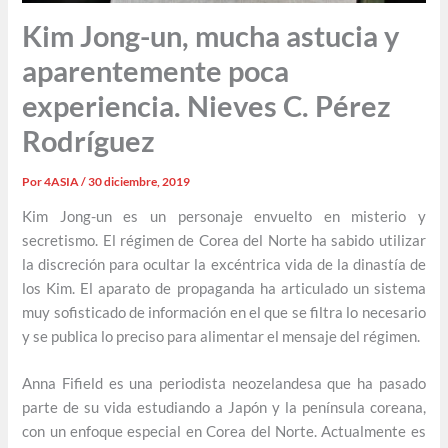
Kim Jong-un, mucha astucia y
aparentemente poca
experiencia. Nieves C. Pérez
Rodríguez
Por
4ASIA
/
30 diciembre, 2019
Kim Jong-un es un personaje envuelto en misterio y
secretismo. El régimen de Corea del Norte ha sabido utilizar
la discreción para ocultar la excéntrica vida de la dinastía de
los Kim. El aparato de propaganda ha articulado un sistema
muy sofisticado de información en el que se filtra lo necesario
y se publica lo preciso para alimentar el mensaje del régimen.
Anna Fifield es una periodista neozelandesa que ha pasado
parte de su vida estudiando a Japón y la península coreana,
con un enfoque especial en Corea del Norte. Actualmente es