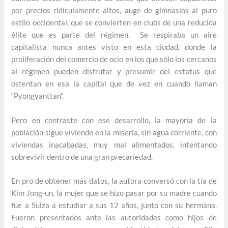
por precios ridículamente altos, auge de gimnasios al puro
estilo occidental, que se convierten en clubs de una reducida
élite que es parte del régimen. Se respiraba un aire
capitalista nunca antes visto en esta ciudad, donde la
proliferación del comercio de ocio en los que sólo los cercanos
al régimen pueden disfrutar y presumir del estatus que
ostentan en esa la capital que de vez en cuando llaman
“Pyongyanttan”.
Pero en contraste con ese desarrollo, la mayoría de la
población sigue viviendo en la miseria, sin agua corriente, con
viviendas inacabadas, muy mal alimentados, intentando
sobrevivir dentro de una gran precariedad.
En pro de obtener más datos, la autora conversó con la tía de
Kim Jong-un, la mujer que se hizo pasar por su madre cuando
fue a Suiza a estudiar a sus 12 años, junto con su hermana.
Fueron presentados ante las autoridades como hijos de