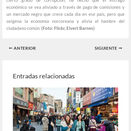
cierto grado de corrupción, ha hecho que el estrago
económico se vea aliviado a través de pago de comisiones y
un mercado negro que crece cada día en ese país, pero que
oxigena la economía norcoreana y alivia el hambre del
ciudadano común.
(Foto: Flickr, Elvert Barnes)
ANTERIOR
SIGUIENTE
Entradas relacionadas