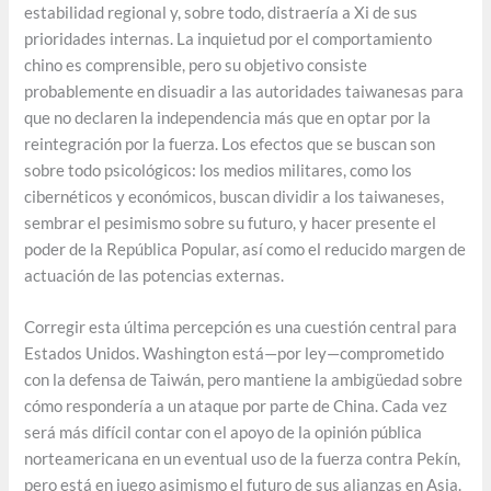
estabilidad regional y, sobre todo, distraería a Xi de sus
prioridades internas. La inquietud por el comportamiento
chino es comprensible, pero su objetivo consiste
probablemente en disuadir a las autoridades taiwanesas para
que no declaren la independencia más que en optar por la
reintegración por la fuerza. Los efectos que se buscan son
sobre todo psicológicos: los medios militares, como los
cibernéticos y económicos, buscan dividir a los taiwaneses,
sembrar el pesimismo sobre su futuro, y hacer presente el
poder de la República Popular, así como el reducido margen de
actuación de las potencias externas.
Corregir esta última percepción es una cuestión central para
Estados Unidos. Washington está—por ley—comprometido
con la defensa de Taiwán, pero mantiene la ambigüedad sobre
cómo respondería a un ataque por parte de China. Cada vez
será más difícil contar con el apoyo de la opinión pública
norteamericana en un eventual uso de la fuerza contra Pekín,
pero está en juego asimismo el futuro de sus alianzas en Asia.