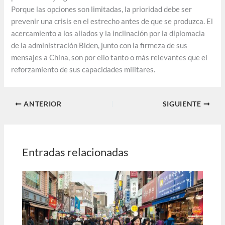
Porque las opciones son limitadas, la prioridad debe ser
prevenir una crisis en el estrecho antes de que se produzca. El
acercamiento a los aliados y la inclinación por la diplomacia
de la administración Biden, junto con la firmeza de sus
mensajes a China, son por ello tanto o más relevantes que el
reforzamiento de sus capacidades militares.
ANTERIOR
SIGUIENTE
Entradas relacionadas