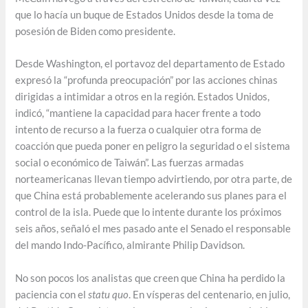
que lo hacía un buque de Estados Unidos desde la toma de
posesión de Biden como presidente.
Desde Washington, el portavoz del departamento de Estado
expresó la “profunda preocupación” por las acciones chinas
dirigidas a intimidar a otros en la región. Estados Unidos,
indicó, “mantiene la capacidad para hacer frente a todo
intento de recurso a la fuerza o cualquier otra forma de
coacción que pueda poner en peligro la seguridad o el sistema
social o económico de Taiwán”. Las fuerzas armadas
norteamericanas llevan tiempo advirtiendo, por otra parte, de
que China está probablemente acelerando sus planes para el
control de la isla. Puede que lo intente durante los próximos
seis años, señaló el mes pasado ante el Senado el responsable
del mando Indo-Pacífico, almirante Philip Davidson.
No son pocos los analistas que creen que China ha perdido la
paciencia con el
statu quo
. En vísperas del centenario, en julio,