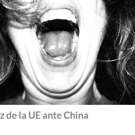
z de la UE ante China