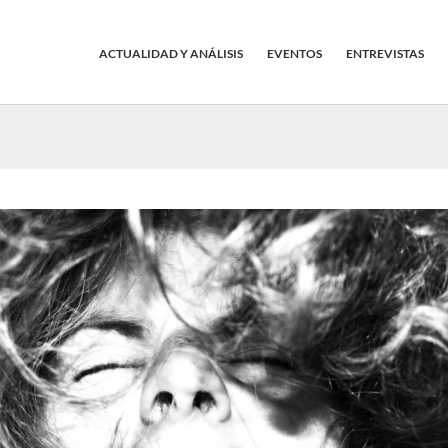
ACTUALIDAD Y ANÁLISIS
EVENTOS
ENTREVISTAS