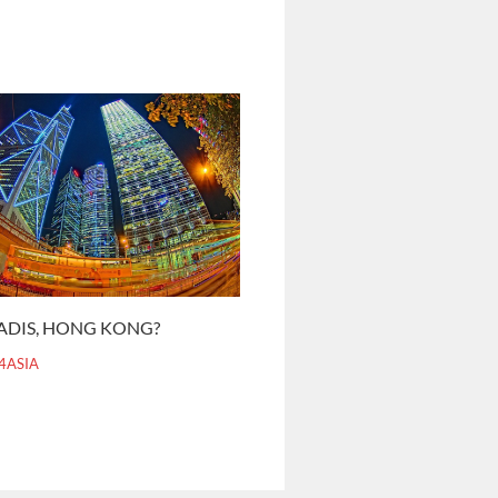
ADIS, HONG KONG?
4ASIA