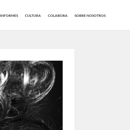
INFORMES
CULTURA
COLABORA
SOBRE NOSOTROS