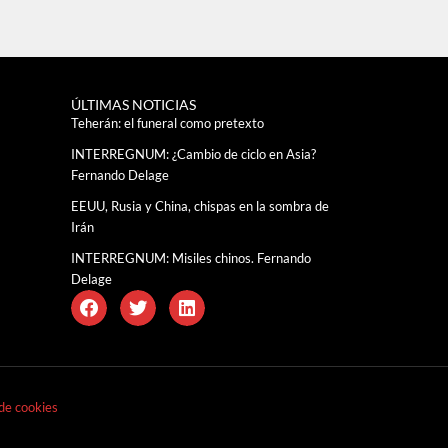
ÚLTIMAS NOTICIAS
Teherán: el funeral como pretexto
INTERREGNUM: ¿Cambio de ciclo en Asia?
Fernando Delage
EEUU, Rusia y China, chispas en la sombra de
Irán
INTERREGNUM: Misiles chinos. Fernando
Delage
 de cookies