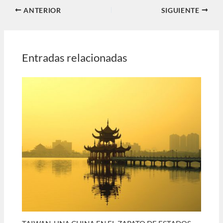
ANTERIOR
SIGUIENTE
Entradas relacionadas