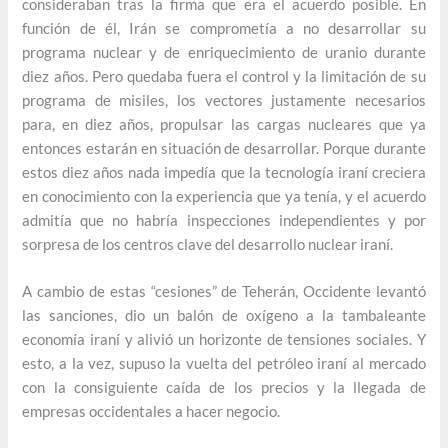
consideraban tras la firma que era el acuerdo posible. En
función de él, Irán se comprometía a no desarrollar su
programa nuclear y de enriquecimiento de uranio durante
diez años. Pero quedaba fuera el control y la limitación de su
programa de misiles, los vectores justamente necesarios
para, en diez años, propulsar las cargas nucleares que ya
entonces estarán en situación de desarrollar. Porque durante
estos diez años nada impedía que la tecnología iraní creciera
en conocimiento con la experiencia que ya tenía, y el acuerdo
admitía que no habría inspecciones independientes y por
sorpresa de los centros clave del desarrollo nuclear iraní.
A cambio de estas “cesiones” de Teherán, Occidente levantó
las sanciones, dio un balón de oxígeno a la tambaleante
economía iraní y alivió un horizonte de tensiones sociales. Y
esto, a la vez, supuso la vuelta del petróleo iraní al mercado
con la consiguiente caída de los precios y la llegada de
empresas occidentales a hacer negocio.