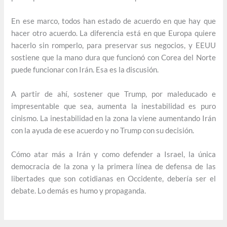
En ese marco, todos han estado de acuerdo en que hay que
hacer otro acuerdo. La diferencia está en que Europa quiere
hacerlo sin romperlo, para preservar sus negocios, y EEUU
sostiene que la mano dura que funcionó con Corea del Norte
puede funcionar con Irán. Esa es la discusión.
A partir de ahí, sostener que Trump, por maleducado e
impresentable que sea, aumenta la inestabilidad es puro
cinismo. La inestabilidad en la zona la viene aumentando Irán
con la ayuda de ese acuerdo y no Trump con su decisión.
Cómo atar más a Irán y como defender a Israel, la única
democracia de la zona y la primera línea de defensa de las
libertades que son cotidianas en Occidente, debería ser el
debate. Lo demás es humo y propaganda.