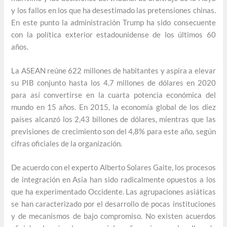
y los fallos en los que ha desestimado las pretensiones chinas.
En este punto la administración Trump ha sido consecuente
con la política exterior estadounidense de los últimos 60
años.
La ASEAN reúne 622 millones de habitantes y aspira a elevar
su PIB conjunto hasta los 4,7 millones de dólares en 2020
para así convertirse en la cuarta potencia económica del
mundo en 15 años. En 2015, la economía global de los diez
países alcanzó los 2,43 billones de dólares, mientras que las
previsiones de crecimiento son del 4,8% para este año, según
cifras oficiales de la organización.
De acuerdo con el experto Alberto Solares Gaite, los procesos
de integración en Asia han sido radicalmente opuestos a los
que ha experimentado Occidente. Las agrupaciones asiáticas
se han caracterizado por el desarrollo de pocas instituciones
y de mecanismos de bajo compromiso. No existen acuerdos