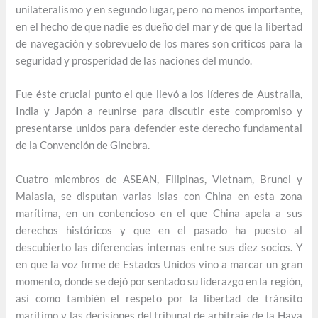
unilateralismo y en segundo lugar, pero no menos importante,
en el hecho de que nadie es dueño del mar y de que la libertad
de navegación y sobrevuelo de los mares son críticos para la
seguridad y prosperidad de las naciones del mundo.
Fue éste crucial punto el que llevó a los líderes de Australia,
India y Japón a reunirse para discutir este compromiso y
presentarse unidos para defender este derecho fundamental
de la Convención de Ginebra.
Cuatro miembros de ASEAN, Filipinas, Vietnam, Brunei y
Malasia, se disputan varias islas con China en esta zona
marítima, en un contencioso en el que China apela a sus
derechos históricos y que en el pasado ha puesto al
descubierto las diferencias internas entre sus diez socios. Y
en que la voz firme de Estados Unidos vino a marcar un gran
momento, donde se dejó por sentado su liderazgo en la región,
así como también el respeto por la libertad de tránsito
marítimo y las decisiones del tribunal de arbitraje de la Haya