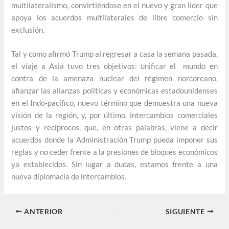
multilateralismo, convirtiéndose en el nuevo y gran líder que
apoya los acuerdos multilaterales de libre comercio sin
exclusión.
Tal y como afirmó Trump al regresar a casa la semana pasada,
el viaje a Asia tuvo tres objetivos: unificar el mundo en
contra de la amenaza nuclear del régimen norcoreano,
afianzar las alianzas políticas y económicas estadounidenses
en el Indo-pacífico, nuevo término que demuestra una nueva
visión de la región, y, por último, intercambios comerciales
justos y recíprocos, que, en otras palabras, viene a decir
acuerdos donde la Administración Trump pueda imponer sus
reglas y no ceder frente a la presiones de bloques económicos
ya establecidos. Sin lugar a dudas, estamos frente a una
nueva diplomacia de intercambios.
ANTERIOR
SIGUIENTE