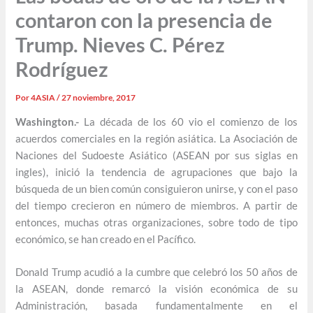
contaron con la presencia de
Trump. Nieves C. Pérez
Rodríguez
Por
4ASIA
/
27 noviembre, 2017
Washington.-
La década de los 60 vio el comienzo de los
acuerdos comerciales en la región asiática. La Asociación de
Naciones del Sudoeste Asiático (ASEAN por sus siglas en
ingles), inició la tendencia de agrupaciones que bajo la
búsqueda de un bien común consiguieron unirse, y con el paso
del tiempo crecieron en número de miembros. A partir de
entonces, muchas otras organizaciones, sobre todo de tipo
económico, se han creado en el Pacífico.
Donald Trump acudió a la cumbre que celebró los 50 años de
la ASEAN, donde remarcó la visión económica de su
Administración, basada fundamentalmente en el