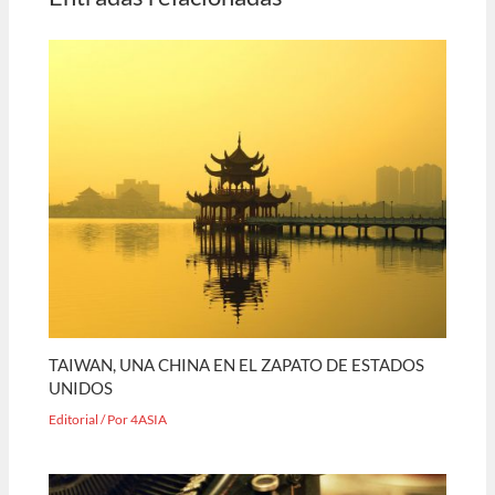
TAIWAN, UNA CHINA EN EL ZAPATO DE ESTADOS
UNIDOS
Editorial
/ Por
4ASIA