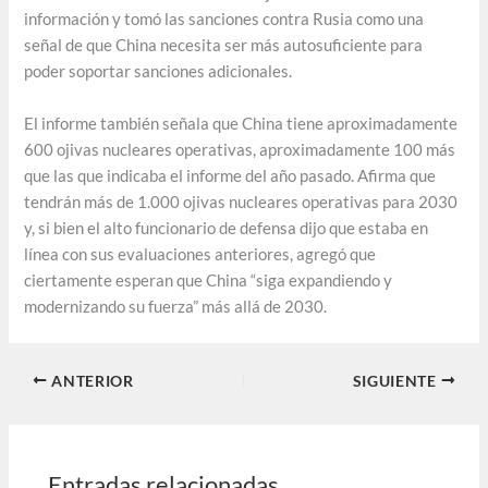
información y tomó las sanciones contra Rusia como una
señal de que China necesita ser más autosuficiente para
poder soportar sanciones adicionales.
El informe también señala que China tiene aproximadamente
600 ojivas nucleares operativas, aproximadamente 100 más
que las que indicaba el informe del año pasado. Afirma que
tendrán más de 1.000 ojivas nucleares operativas para 2030
y, si bien el alto funcionario de defensa dijo que estaba en
línea con sus evaluaciones anteriores, agregó que
ciertamente esperan que China “siga expandiendo y
modernizando su fuerza” más allá de 2030.
ANTERIOR
SIGUIENTE
Entradas relacionadas