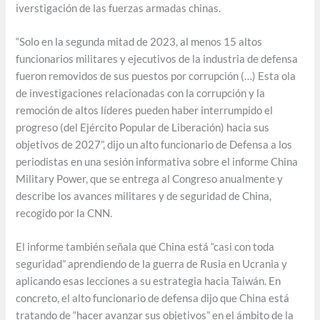
iverstigación de las fuerzas armadas chinas.
“Solo en la segunda mitad de 2023, al menos 15 altos
funcionarios militares y ejecutivos de la industria de defensa
fueron removidos de sus puestos por corrupción (…) Esta ola
de investigaciones relacionadas con la corrupción y la
remoción de altos líderes pueden haber interrumpido el
progreso (del Ejército Popular de Liberación) hacia sus
objetivos de 2027”, dijo un alto funcionario de Defensa a los
periodistas en una sesión informativa sobre el informe China
Military Power, que se entrega al Congreso anualmente y
describe los avances militares y de seguridad de China,
recogido por la CNN.
El informe también señala que China está “casi con toda
seguridad” aprendiendo de la guerra de Rusia en Ucrania y
aplicando esas lecciones a su estrategia hacia Taiwán. En
concreto, el alto funcionario de defensa dijo que China está
tratando de “hacer avanzar sus objetivos” en el ámbito de la