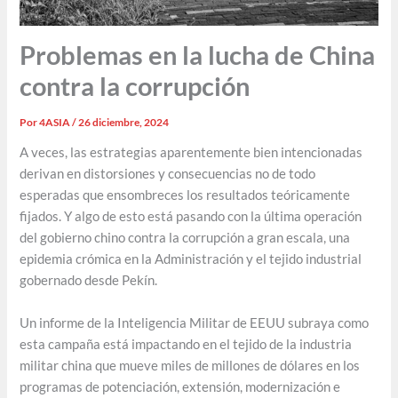
Problemas en la lucha de China
contra la corrupción
Por
4ASIA
/
26 diciembre, 2024
A veces, las estrategias aparentemente bien intencionadas
derivan en distorsiones y consecuencias no de todo
esperadas que ensombreces los resultados teóricamente
fijados. Y algo de esto está pasando con la última operación
del gobierno chino contra la corrupción a gran escala, una
epidemia crómica en la Administración y el tejido industrial
gobernado desde Pekín.
Un informe de la Inteligencia Militar de EEUU subraya como
esta campaña está impactando en el tejido de la industria
militar china que mueve miles de millones de dólares en los
programas de potenciación, extensión, modernización e