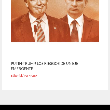
PUTIN-TRUMP, LOS RIESGOS DE UN EJE
EMERGENTE
Editorial
/ Por
4ASIA