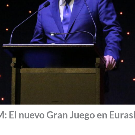
El nuevo Gran Juego en Eurasi