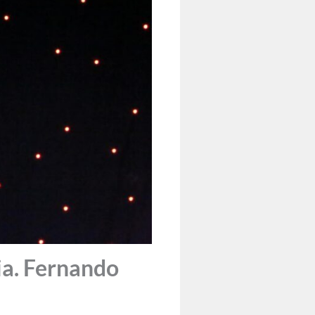
a. Fernando