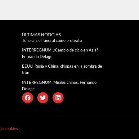
ÚLTIMAS NOTICIAS
Teherán: el funeral como pretexto
INTERREGNUM: ¿Cambio de ciclo en Asia?
Fernando Delage
EEUU, Rusia y China, chispas en la sombra de
Irán
INTERREGNUM: Misiles chinos. Fernando
Delage
 de cookies