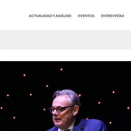
ACTUALIDAD Y ANÁLISIS
EVENTOS
ENTREVISTAS