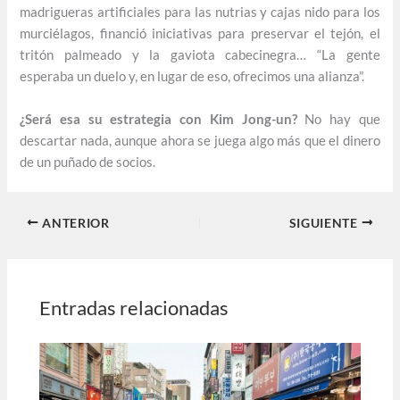
madrigueras artificiales para las nutrias y cajas nido para los
murciélagos, financió iniciativas para preservar el tejón, el
tritón palmeado y la gaviota cabecinegra… “La gente
esperaba un duelo y, en lugar de eso, ofrecimos una alianza”.
¿Será esa su estrategia con Kim Jong-un?
No hay que
descartar nada, aunque ahora se juega algo más que el dinero
de un puñado de socios.
ANTERIOR
SIGUIENTE
Entradas relacionadas