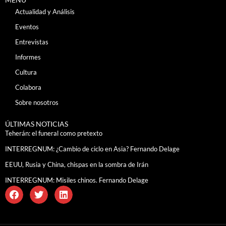
Actualidad y Análisis
Eventos
Entrevistas
Informes
Cultura
Colabora
Sobre nosotros
ÚLTIMAS NOTICIAS
Teherán: el funeral como pretexto
INTERREGNUM: ¿Cambio de ciclo en Asia? Fernando Delage
EEUU, Rusia y China, chispas en la sombra de Irán
INTERREGNUM: Misiles chinos. Fernando Delage