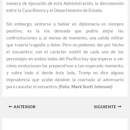
manera de ejecución de esta Administración, la desconexión
entre la Casa Blanca y el Departamento de Estado.
Sin embargo, sentarse a hablar en diplomacia es siempre
positivo, es la vía deseada que podría alejar las
confrontaciones o, al menos de momento, una salida militar
que traería tragedia y dolor. Pero no podemos dar por hecho
el encuentro; con el carácter volátil de cada uno de los
personajes en ambos lados del Pacífico hay que esperar a ver
cómo evolucionan los preparativos a tan esperado momento,
y sobre todo si desde éste lado, Trump no dice alguna
imprudencia que acabe dándole la coartada al adversario
para cancelar el encuentro.
(Foto: Mark Scott Johnson)
ANTERIOR
SIGUIENTE