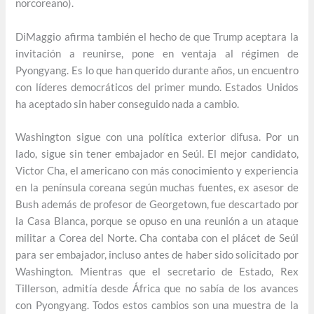
norcoreano).
DiMaggio afirma también el hecho de que Trump aceptara la
invitación a reunirse, pone en ventaja al régimen de
Pyongyang. Es lo que han querido durante años, un encuentro
con líderes democráticos del primer mundo. Estados Unidos
ha aceptado sin haber conseguido nada a cambio.
Washington sigue con una política exterior difusa. Por un
lado, sigue sin tener embajador en Seúl. El mejor candidato,
Victor Cha, el americano con más conocimiento y experiencia
en la península coreana según muchas fuentes, ex asesor de
Bush además de profesor de Georgetown, fue descartado por
la Casa Blanca, porque se opuso en una reunión a un ataque
militar a Corea del Norte. Cha contaba con el plácet de Seúl
para ser embajador, incluso antes de haber sido solicitado por
Washington. Mientras que el secretario de Estado, Rex
Tillerson, admitía desde África que no sabía de los avances
con Pyongyang. Todos estos cambios son una muestra de la