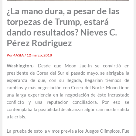
¿La mano dura, a pesar de las
torpezas de Trump, estará
dando resultados? Nieves C.
Pérez Rodriguez
Por
4ASIA
/
12 marzo, 2018
Washington.-
Desde que Moon Jae-in se convirtió en
presidente de Corea del Sur el pasado mayo, se abrigaba la
esperanza de que, con su llegada, llegarían tiempos de
cambios y más negociación con Corea del Norte. Moon tiene
una larga experiencia en la negociación de éste incrustado
conflicto y una reputación conciliadora. Por eso se
contemplaba la posibilidad de alcanzar algún camino de salida
a la crisis.
La prueba de esto la vimos previa a los Juegos Olímpicos. Fue