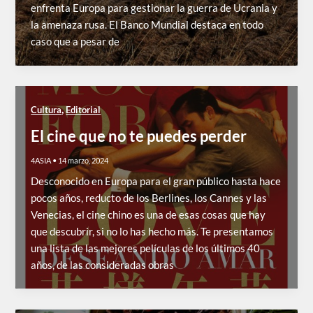
enfrenta Europa para gestionar la guerra de Ucrania y
la amenaza rusa. El Banco Mundial destaca en todo
caso que a pesar de
,
Cultura
Editorial
El cine que no te puedes perder
4ASIA
•
14 marzo, 2024
Desconocido en Europa para el gran público hasta hace
pocos años, reducto de los Berlines, los Cannes y las
Venecias, el cine chino es una de esas cosas que hay
que descubrir, si no lo has hecho más. Te presentamos
una lista de las mejores películas de los últimos 40
años, de las consideradas obras