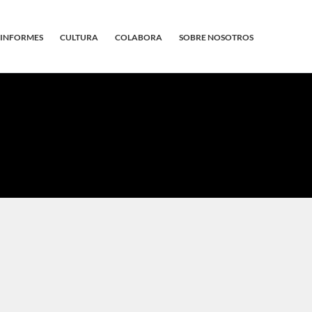
INFORMES
CULTURA
COLABORA
SOBRE NOSOTROS