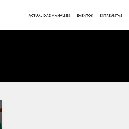
ACTUALIDAD Y ANÁLISIS
EVENTOS
ENTREVISTAS