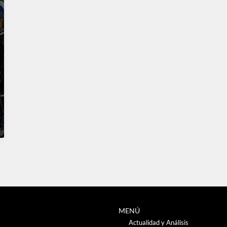
MENÚ
Actualidad y Análisis