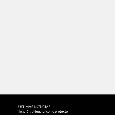
ÚLTIMAS NOTICIAS
Teherán: el funeral como pretexto