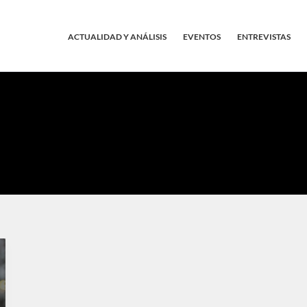
ACTUALIDAD Y ANÁLISIS
EVENTOS
ENTREVISTAS