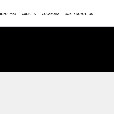
INFORMES
CULTURA
COLABORA
SOBRE NOSOTROS