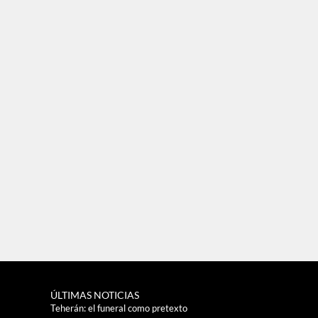
ÚLTIMAS NOTICIAS
Teherán: el funeral como pretexto