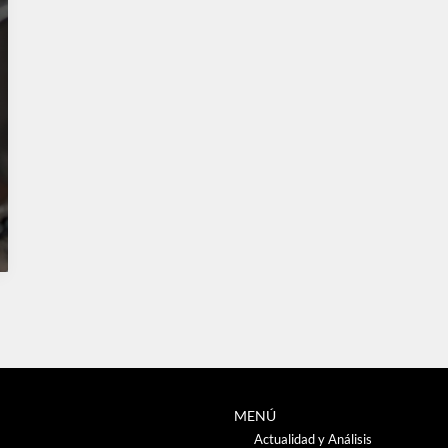
MENÚ
Actualidad y Análisis