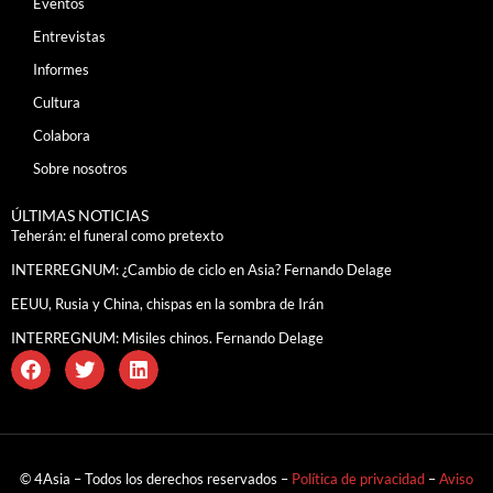
Eventos
Entrevistas
Informes
Cultura
Colabora
Sobre nosotros
ÚLTIMAS NOTICIAS
Teherán: el funeral como pretexto
INTERREGNUM: ¿Cambio de ciclo en Asia? Fernando Delage
EEUU, Rusia y China, chispas en la sombra de Irán
INTERREGNUM: Misiles chinos. Fernando Delage
© 4Asia – Todos los derechos reservados –
Política de privacidad
–
Aviso